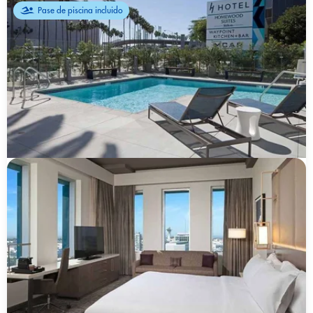
Pase de piscina incluido