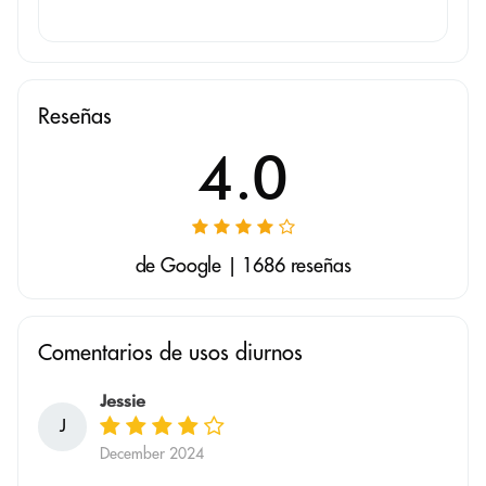
Reseñas
4.0
de Google | 1686 reseñas
Comentarios de usos diurnos
Jessie
J
December 2024