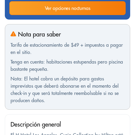
Ver opciones nocturnas
Nota para saber
Tarifa de estacionamiento de $49 + impuestos a pagar
en el sitio.
Tenga en cuenta: habitaciones estupendas pero piscina
bastante pequeña.
Nota: El hotel cobra un depósito para gastos
imprevistos que deberá abonarse en el momento del
check-in y que será totalmente reembolsable si no se
producen daños.
Descripción general
El H Hotel Los Angeles, Curio Collection by Hilton está