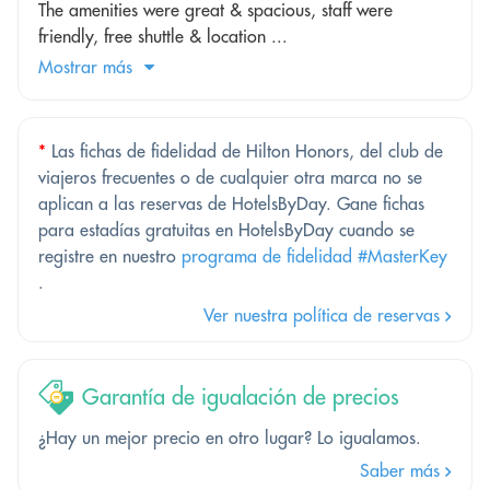
The amenities were great & spacious, staff were
friendly, free shuttle & location ...
Mostrar más
*
Las fichas de fidelidad de Hilton Honors, del club de
viajeros frecuentes o de cualquier otra marca no se
aplican a las reservas de HotelsByDay. Gane fichas
para estadías gratuitas en HotelsByDay cuando se
registre en nuestro
programa de fidelidad #MasterKey
.
Ver nuestra política de reservas
Garantía de igualación de precios
¿Hay un mejor precio en otro lugar? Lo igualamos.
Saber más