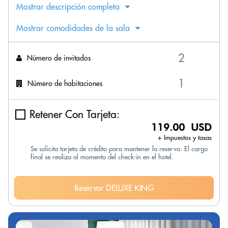
Mostrar descripción completa
Mostrar comodidades de la sala
Número de invitados
Número de habitaciones
Retener Con Tarjeta:
119.00 USD
+ Impuestos y tasas
Se solicita tarjeta de crédito para mantener la reserva. El cargo
final se realiza al momento del check-in en el hotel.
Reservar DELUXE KING