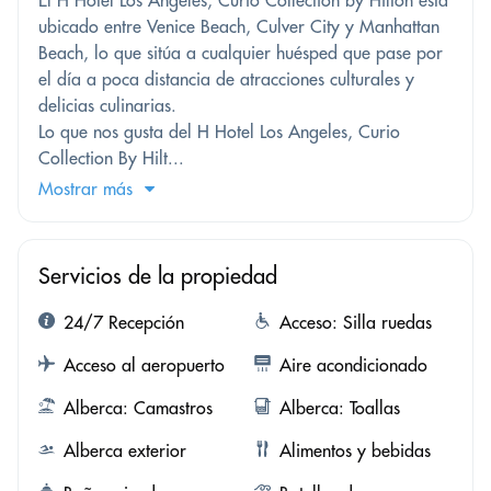
ubicado entre Venice Beach, Culver City y Manhattan
Beach, lo que sitúa a cualquier huésped que pase por
el día a poca distancia de atracciones culturales y
delicias culinarias.
Lo que nos gusta del H Hotel Los Angeles, Curio
Collection By Hilt...
Mostrar más
Servicios de la propiedad
24/7 Recepción
Acceso: Silla ruedas
Acceso al aeropuerto
Aire acondicionado
Alberca: Camastros
Alberca: Toallas
Alberca exterior
Alimentos y bebidas