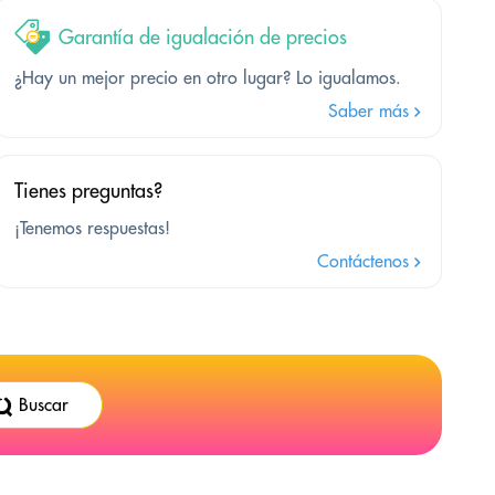
Garantía de igualación de precios
¿Hay un mejor precio en otro lugar? Lo igualamos.
Saber más
Tienes preguntas?
¡Tenemos respuestas!
Contáctenos
Buscar