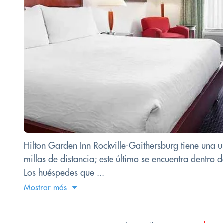
Hilton Garden Inn Rockville-Gaithersburg tiene una 
millas de distancia; este último se encuentra dentro de
Los huéspedes que ...
Mostrar más