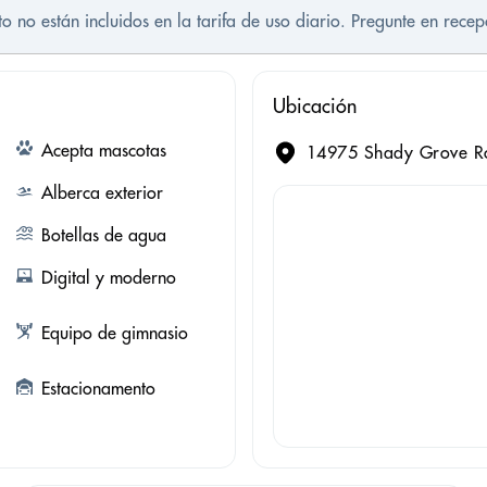
nto no están incluidos en la tarifa de uso diario. Pregunte en rece
Ubicación
Acepta mascotas
14975 Shady Grove Roa
Alberca exterior
Botellas de agua
Digital y moderno
Equipo de gimnasio
Estacionamento