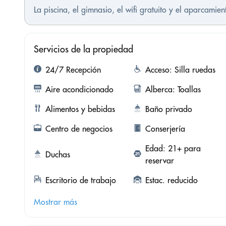
La piscina, el gimnasio, el wifi gratuito y el aparcamie
Servicios de la propiedad
24/7 Recepción
Acceso: Silla ruedas
Aire acondicionado
Alberca: Toallas
Alimentos y bebidas
Baño privado
Centro de negocios
Conserjería
Edad: 21+ para
Duchas
reservar
Escritorio de trabajo
Estac. reducido
Mostrar más