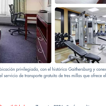
ubicación privilegiada, con el histórico Gaithersburg y co
l servicio de transporte gratuito de tres millas que ofrece el