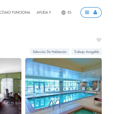
CÓMO FUNCIONA
AYUDA ?
ES
Selección De Habitación
Trabajo Amigable