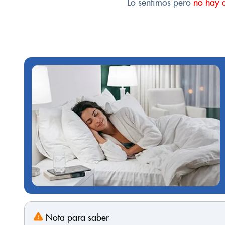
Lo sentimos pero
no hay 
Nota para saber