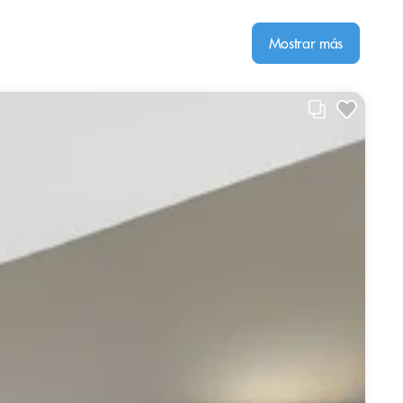
Mostrar más