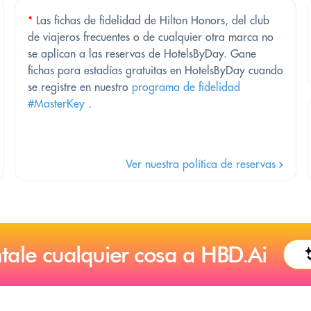
*
Las fichas de fidelidad de Hilton Honors, del club
de viajeros frecuentes o de cualquier otra marca no
se aplican a las reservas de HotelsByDay. Gane
fichas para estadías gratuitas en HotelsByDay cuando
se registre en nuestro
programa de fidelidad
#MasterKey
.
Ver nuestra política de reservas
tale cualquier cosa a HBD.Ai