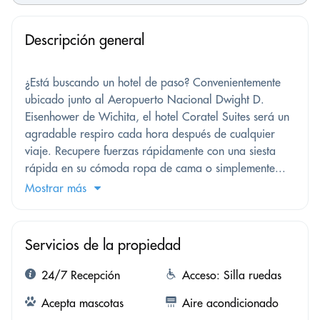
Descripción general
¿Está buscando un hotel de paso? Convenientemente
ubicado junto al Aeropuerto Nacional Dwight D.
Eisenhower de Wichita, el hotel Coratel Suites será un
agradable respiro cada hora después de cualquier
viaje. Recupere fuerzas rápidamente con una siesta
rápida en su cómoda ropa de cama o simplemente...
Mostrar más
Servicios de la propiedad
24/7 Recepción
Acceso: Silla ruedas
Acepta mascotas
Aire acondicionado