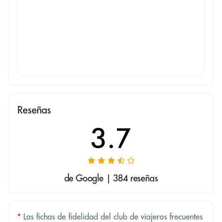
Reseñas
3.7
de Google | 384 reseñas
*
Las fichas de fidelidad del club de viajeros frecuentes