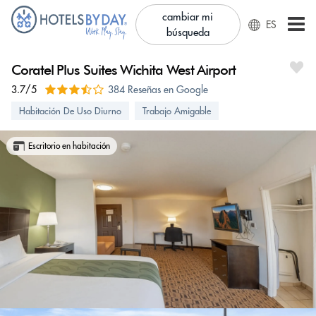
cambiar mi
ES
búsqueda
Coratel Plus Suites Wichita West Airport
3.7/5
384 Reseñas en Google
Habitación De Uso Diurno
Trabajo Amigable
Escritorio en habitación