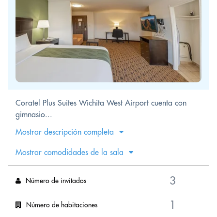
Coratel Plus Suites Wichita West Airport cuenta con
gimnasio...
Mostrar descripción completa
Mostrar comodidades de la sala
Número de invitados
Número de habitaciones