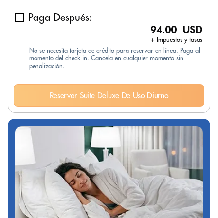
Paga Después:
94.00 USD
+ Impuestos y tasas
No se necesita tarjeta de crédito para reservar en línea. Paga al
momento del check-in. Cancela en cualquier momento sin
penalización.
Reservar Suite Deluxe De Uso Diurno