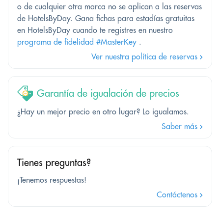
o de cualquier otra marca no se aplican a las reservas
de HotelsByDay. Gana fichas para estadías gratuitas
en HotelsByDay cuando te registres en nuestro
programa de fidelidad #MasterKey
.
Ver nuestra política de reservas
Garantía de igualación de precios
¿Hay un mejor precio en otro lugar? Lo igualamos.
Saber más
Tienes preguntas?
¡Tenemos respuestas!
Contáctenos