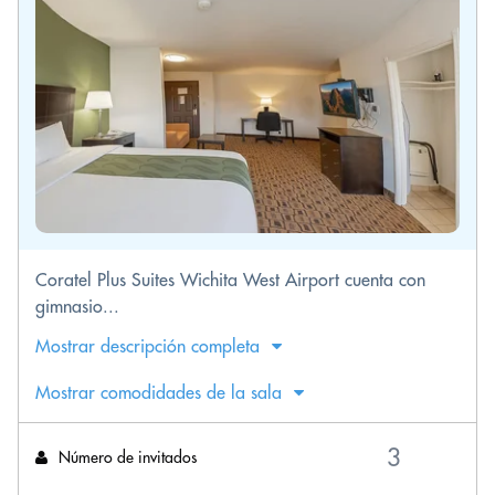
Coratel Plus Suites Wichita West Airport cuenta con
gimnasio...
Mostrar descripción completa
Mostrar comodidades de la sala
Número de invitados