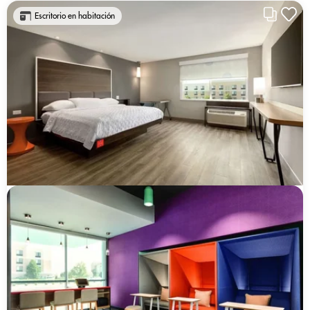
Escritorio en habitación