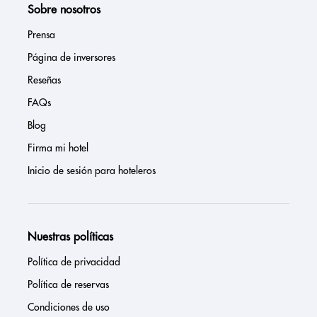
Sobre nosotros
Prensa
Página de inversores
Reseñas
FAQs
Blog
Firma mi hotel
Inicio de sesión para hoteleros
Nuestras políticas
Política de privacidad
Política de reservas
Condiciones de uso