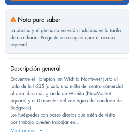
Nota para saber
La piscina y el gimnasio no están incluidos en la tarifa
de uso diario. Pregunte en recepción por el acceso
especial.
Descripción general
Encuentre el Hampton Inn Wichita Northwest justo al
lado de la I-235 (a solo una milla del centro comercial
al aire libre más grande de Wichita (NewMarket
Square) y a 10 minutos del zoológico del condado de
Sedgwick).
Los huéspedes con pases diarios que estén de visita
por trabajo pueden trabajar en...
Mostrar más