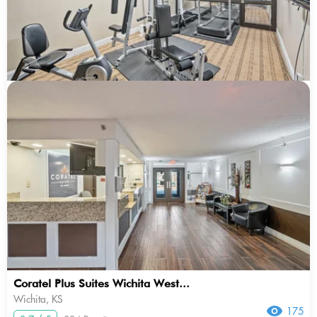
Coratel Plus Suites Wichita West...
Wichita, KS
175