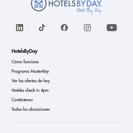
HotelsByDay
Cómo funciona
Programa MasterKey
Ver las ofertas de hoy
Hoteles check-in 4pm
Contáctenos
Todas las ubicaciones