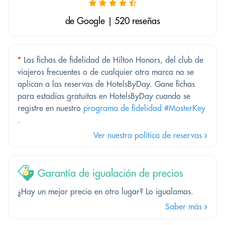
de Google | 520 reseñas
*
Las fichas de fidelidad de Hilton Honors, del club de
viajeros frecuentes o de cualquier otra marca no se
aplican a las reservas de HotelsByDay. Gane fichas
para estadías gratuitas en HotelsByDay cuando se
registre en nuestro
programa de fidelidad #MasterKey
.
Ver nuestra política de reservas
Garantía de igualación de precios
¿Hay un mejor precio en otro lugar? Lo igualamos.
Saber más