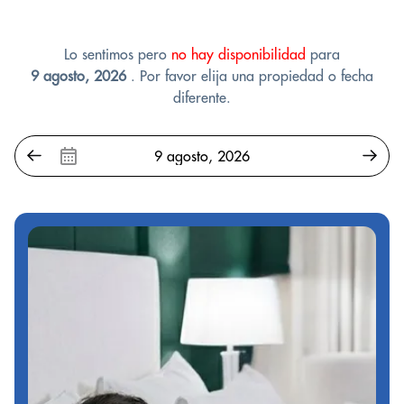
Lo sentimos pero
no hay disponibilidad
para
9 agosto, 2026
. Por favor elija una propiedad o fecha
diferente.