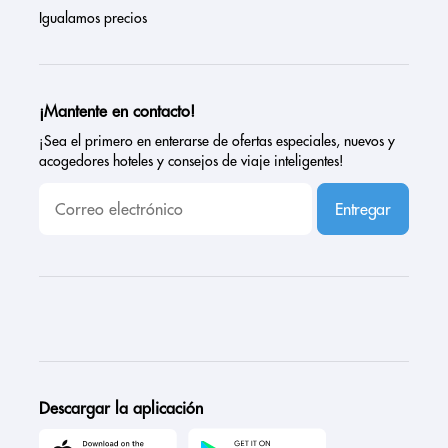
Igualamos precios
¡Mantente en contacto!
¡Sea el primero en enterarse de ofertas especiales, nuevos y
acogedores hoteles y consejos de viaje inteligentes!
Entregar
Descargar la aplicación