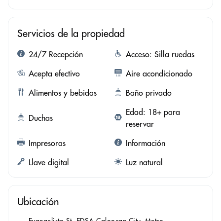
Servicios de la propiedad
24/7 Recepción
Acceso: Silla ruedas
Acepta efectivo
Aire acondicionado
Alimentos y bebidas
Baño privado
Edad: 18+ para
Duchas
reservar
Impresoras
Información
Llave digital
Luz natural
Ubicación