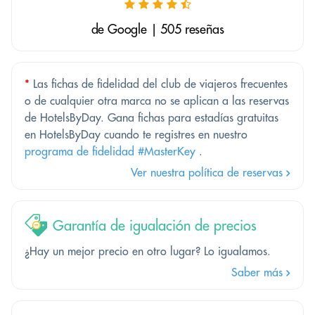
de Google | 505 reseñas
*
Las fichas de fidelidad del club de viajeros frecuentes
o de cualquier otra marca no se aplican a las reservas
de HotelsByDay. Gana fichas para estadías gratuitas
en HotelsByDay cuando te registres en nuestro
programa de fidelidad #MasterKey
.
Ver nuestra política de reservas
Garantía de igualación de precios
¿Hay un mejor precio en otro lugar? Lo igualamos.
Saber más