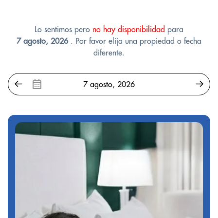
Lo sentimos pero
no hay disponibilidad
para
7 agosto, 2026
. Por favor elija una propiedad o fecha
diferente.