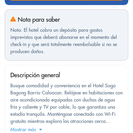
Nota para saber
Nota: El hotel cobra un depósito para gastos
imprevistos que deberá abonarse en el momento del
check-in y que será totalmente reembolsable si no se
producen daños.
Descripción general
Busque comodidad y conveniencia en el Hotel Sogo
Bagong Barrio Caloocan. Relájese en habitaciones con
aire acondicionado equipadas con duchas de agua
fría y caliente y TV por cable, lo que garantiza una
estadía tranquila. Manténgase conectado con Wi-Fi
gratuito mientras explora las atracciones cerca...
Mostrar más