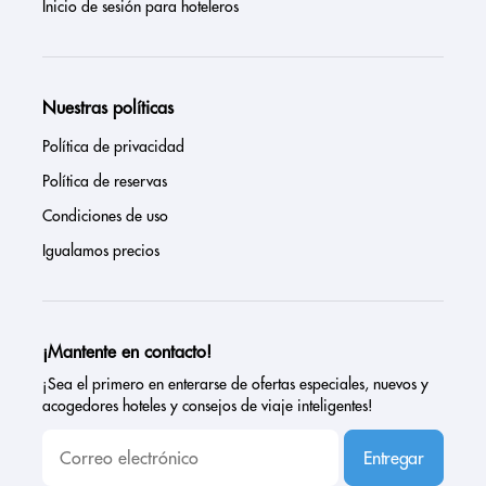
Inicio de sesión para hoteleros
Nuestras políticas
Política de privacidad
Política de reservas
Condiciones de uso
Igualamos precios
¡Mantente en contacto!
¡Sea el primero en enterarse de ofertas especiales, nuevos y
acogedores hoteles y consejos de viaje inteligentes!
Entregar