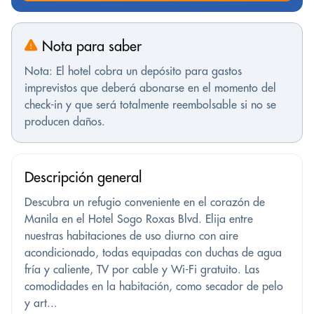
Nota para saber
Nota: El hotel cobra un depósito para gastos
imprevistos que deberá abonarse en el momento del
check-in y que será totalmente reembolsable si no se
producen daños.
Descripción general
Descubra un refugio conveniente en el corazón de
Manila en el Hotel Sogo Roxas Blvd. Elija entre
nuestras habitaciones de uso diurno con aire
acondicionado, todas equipadas con duchas de agua
fría y caliente, TV por cable y Wi-Fi gratuito. Las
comodidades en la habitación, como secador de pelo
y art...