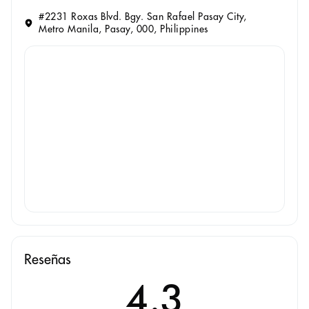
#2231 Roxas Blvd. Bgy. San Rafael Pasay City,
Metro Manila, Pasay, 000, Philippines
Reseñas
4.3