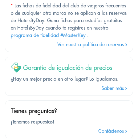
*
Las fichas de fidelidad del club de viajeros frecuentes
o de cualquier otra marca no se aplican a las reservas
de HotelsByDay. Gana fichas para estadías gratuitas
en HotelsByDay cuando te registres en nuestro
programa de fidelidad #MasterKey
.
Ver nuestra política de reservas
Garantía de igualación de precios
¿Hay un mejor precio en otro lugar? Lo igualamos.
Saber más
Tienes preguntas?
¡Tenemos respuestas!
Contáctenos