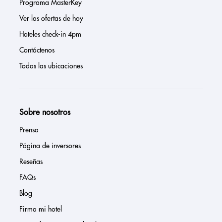
Programa MasterKey
Ver las ofertas de hoy
Hoteles check-in 4pm
Contáctenos
Todas las ubicaciones
Sobre nosotros
Prensa
Página de inversores
Reseñas
FAQs
Blog
Firma mi hotel