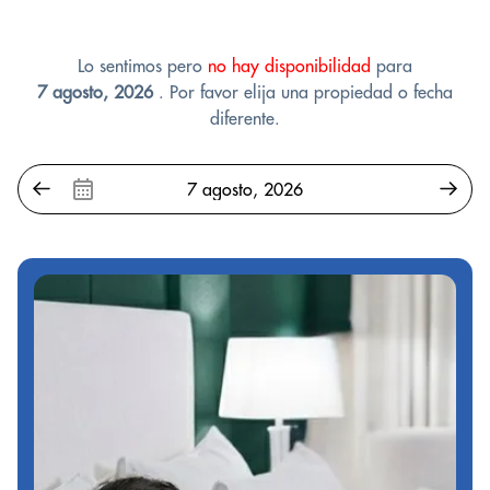
Lo sentimos pero
no hay disponibilidad
para
7 agosto, 2026
. Por favor elija una propiedad o fecha
diferente.