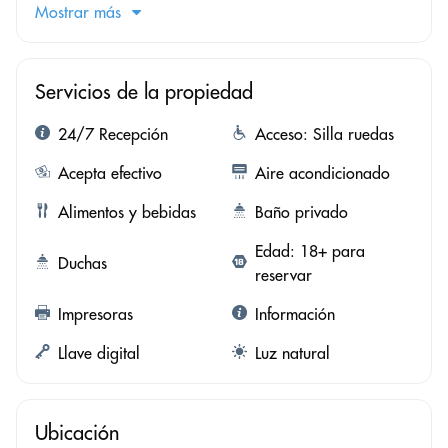
Mostrar más
Servicios de la propiedad
24/7 Recepción
Acceso: Silla ruedas
Acepta efectivo
Aire acondicionado
Alimentos y bebidas
Baño privado
Edad: 18+ para
Duchas
reservar
Impresoras
Información
Llave digital
Luz natural
Ubicación