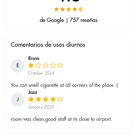
de Google | 757 reseñas
Comentarios de usos diurnos
Enna
E
October 2024
You can smell cigarette at all corners of the place :(
Jazz
J
January 2025
room was clean,good staff at its close to airport.