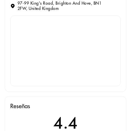
97-99 King's Road, Brighton And Hove, BN1
2FW, United Kingdom
Reseñas
4.4