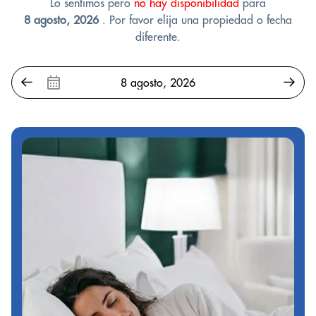
Lo sentimos pero
no hay disponibilidad
para
8 agosto, 2026
. Por favor elija una propiedad o fecha
diferente.