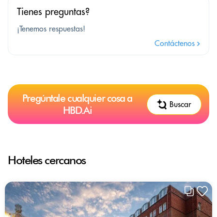
Tienes preguntas?
¡Tenemos respuestas!
Contáctenos
Pregúntale cualquier cosa a
Buscar
HBD.Ai
Hoteles cercanos