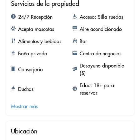
Servicios de la propiedad
24/7 Recepción
Acceso: Silla ruedas
Acepta mascotas
Aire acondicionado
Alimentos y bebidas
Bar
Baño privado
Centro de negocios
Desayuno disponible
Conserjería
($)
Edad: 18+ para
Duchas
reservar
Mostrar más
Ubicación