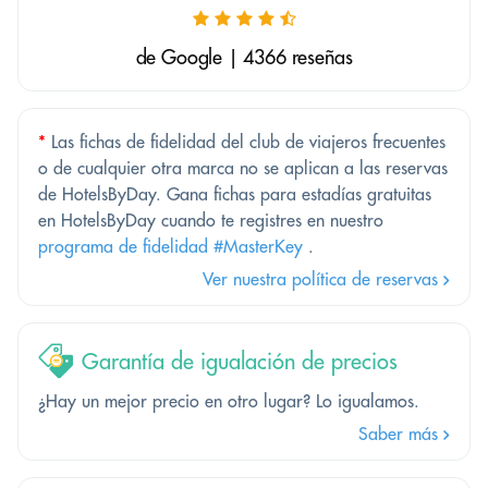
de Google | 4366 reseñas
*
Las fichas de fidelidad del club de viajeros frecuentes
o de cualquier otra marca no se aplican a las reservas
de HotelsByDay. Gana fichas para estadías gratuitas
en HotelsByDay cuando te registres en nuestro
programa de fidelidad #MasterKey
.
Ver nuestra política de reservas
Garantía de igualación de precios
¿Hay un mejor precio en otro lugar? Lo igualamos.
Saber más