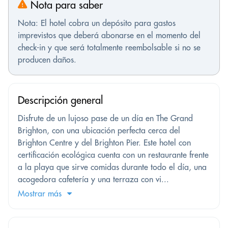
Nota para saber
Nota: El hotel cobra un depósito para gastos
imprevistos que deberá abonarse en el momento del
check-in y que será totalmente reembolsable si no se
producen daños.
Descripción general
Disfrute de un lujoso pase de un día en The Grand
Brighton, con una ubicación perfecta cerca del
Brighton Centre y del Brighton Pier. Este hotel con
certificación ecológica cuenta con un restaurante frente
a la playa que sirve comidas durante todo el día, una
acogedora cafetería y una terraza con vi...
Mostrar más