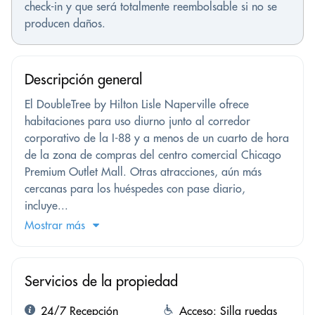
check-in y que será totalmente reembolsable si no se
producen daños.
Descripción general
El DoubleTree by Hilton Lisle Naperville ofrece
habitaciones para uso diurno junto al corredor
corporativo de la I-88 y a menos de un cuarto de hora
de la zona de compras del centro comercial Chicago
Premium Outlet Mall. Otras atracciones, aún más
cercanas para los huéspedes con pase diario,
incluye...
Mostrar más
Servicios de la propiedad
24/7 Recepción
Acceso: Silla ruedas