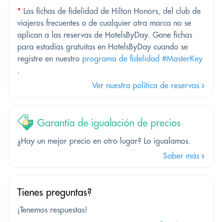
*
Las fichas de fidelidad de Hilton Honors, del club de
viajeros frecuentes o de cualquier otra marca no se
aplican a las reservas de HotelsByDay. Gane fichas
para estadías gratuitas en HotelsByDay cuando se
registre en nuestro
programa de fidelidad #MasterKey
.
Ver nuestra política de reservas
Garantía de igualación de precios
¿Hay un mejor precio en otro lugar? Lo igualamos.
Saber más
Tienes preguntas?
¡Tenemos respuestas!