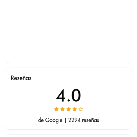
Reseñas
4.0
de Google | 2294 reseñas