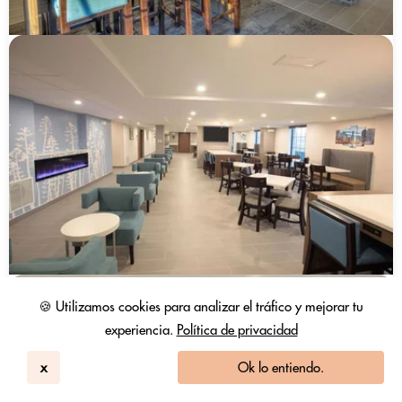
🍪 Utilizamos cookies para analizar el tráfico y mejorar tu
experiencia.
Política de privacidad
x
Ok lo entiendo.