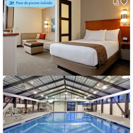
Pase de piscina incluido