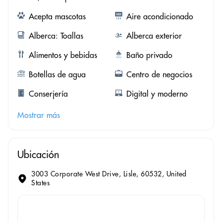
Acepta mascotas
Aire acondicionado
Alberca: Toallas
Alberca exterior
Alimentos y bebidas
Baño privado
Botellas de agua
Centro de negocios
Conserjería
Digital y moderno
Mostrar más
Ubicación
3003 Corporate West Drive, Lisle, 60532, United
States