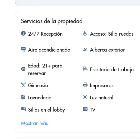
Servicios de la propiedad
24/7 Recepción
Acceso: Silla ruedas
Aire acondicionado
Alberca exterior
Edad: 21+ para
Escritorio de trabajo
reservar
Gimnasio
Impresoras
Lavandería
Luz natural
Sillas en el lobby
TV
Mostrar más