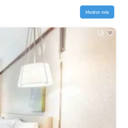
Mostrar más