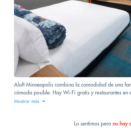
Aloft Minneapolis combina la comodidad de una fantá
cómoda posible. Hay Wi-Fi gratis y restaurantes en e
Mostrar más
Lo sentimos pero
no hay 