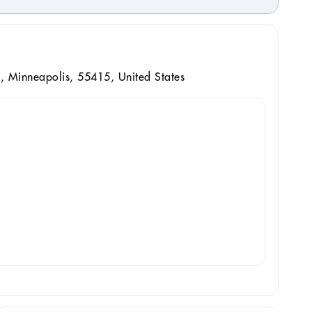
 Minneapolis, 55415, United States