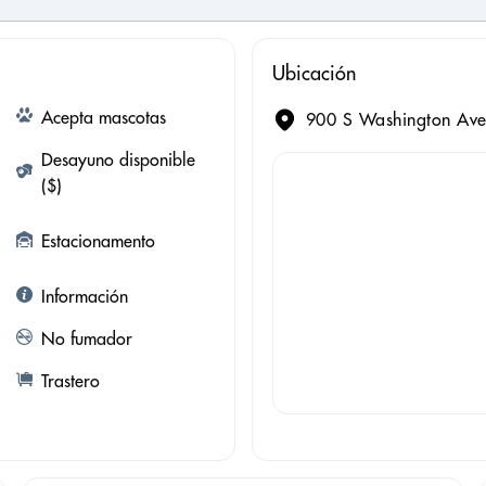
Ubicación
Acepta mascotas
900 S Washington Ave,
Desayuno disponible
($)
Estacionamento
Información
No fumador
Trastero