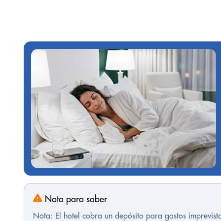
Nota para saber
Nota: El hotel cobra un depósito para gastos imprevis