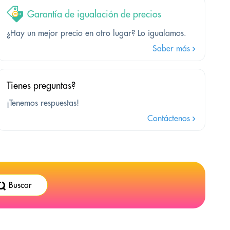
Garantía de igualación de precios
¿Hay un mejor precio en otro lugar? Lo igualamos.
Saber más
Tienes preguntas?
¡Tenemos respuestas!
Contáctenos
Buscar