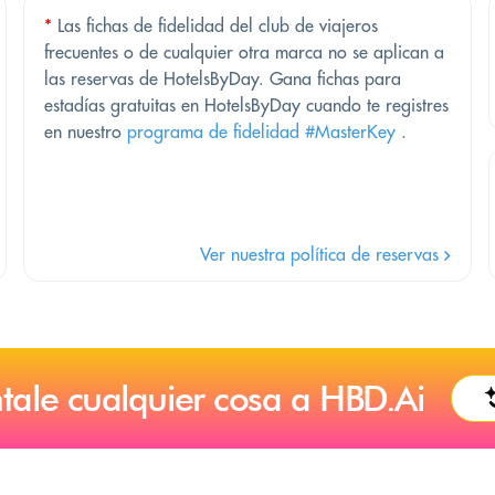
*
Las fichas de fidelidad del club de viajeros
frecuentes o de cualquier otra marca no se aplican a
las reservas de HotelsByDay. Gana fichas para
estadías gratuitas en HotelsByDay cuando te registres
en nuestro
programa de fidelidad #MasterKey
.
Ver nuestra política de reservas
tale cualquier cosa a HBD.Ai