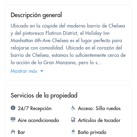
Descripción general
Ubicado en la cúspide del moderno barrio de Chelsea
y del pintoresco Flatiron District, el Holiday Inn
Manhattan 6th-Ave Chelsea es el lugar perfecto para
relajarse con comodidad. Ubicado en el corazón del
barrio de Chelsea, estamos lo suficientemente cerca de
la acción de la Gran Manzana, pero lo s...
Mostrar más
Servicios de la propiedad
24/7 Recepción
Acceso: Silla ruedas
Aire acondicionado
Artículos de tocador
Bar
Baño privado