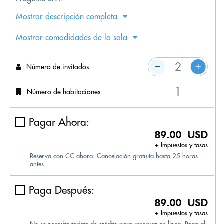
Mostrar descripción completa
Mostrar comodidades de la sala
Número de invitados
Número de habitaciones
Pagar Ahora:
89.00 USD
+ Impuestos y tasas
Reserva con CC ahora. Cancelación gratuita hasta 25 horas
antes
Paga Después:
89.00 USD
+ Impuestos y tasas