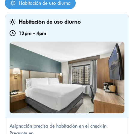
Habitación de uso diurno
Habitación de uso diurno
12pm
-
4pm
Asignación precisa de habitación en el check-in.
Pregunte en...