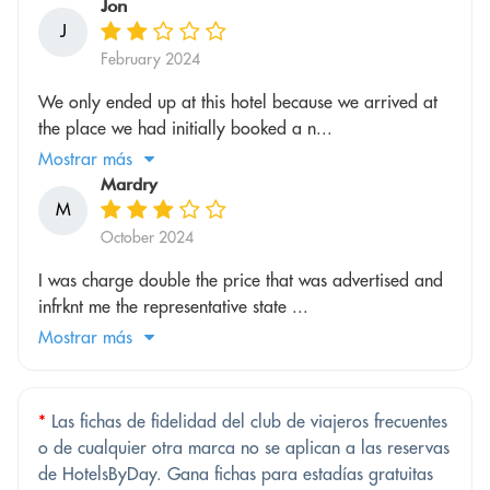
Jon
J
February 2024
We only ended up at this hotel because we arrived at
the place we had initially booked a n...
Mostrar más
Mardry
M
October 2024
I was charge double the price that was advertised and
infrknt me the representative state ...
Mostrar más
*
Las fichas de fidelidad del club de viajeros frecuentes
o de cualquier otra marca no se aplican a las reservas
de HotelsByDay. Gana fichas para estadías gratuitas