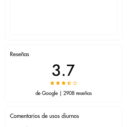
Reseñas
3.7
de Google | 2908 reseñas
Comentarios de usos diurnos