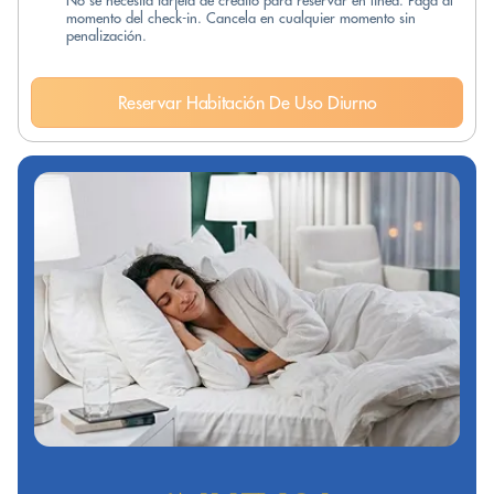
No se necesita tarjeta de crédito para reservar en línea. Paga al
momento del check-in. Cancela en cualquier momento sin
penalización.
Reservar Habitación De Uso Diurno