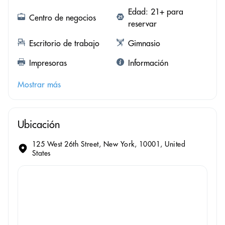
Edad: 21+ para
Centro de negocios
reservar
Escritorio de trabajo
Gimnasio
Impresoras
Información
Mostrar más
Ubicación
125 West 26th Street, New York, 10001, United
States