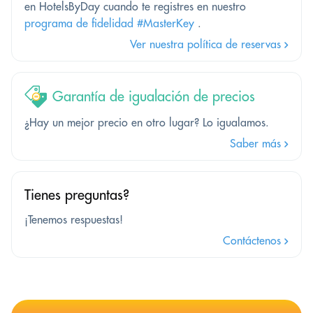
en HotelsByDay cuando te registres en nuestro
programa de fidelidad #MasterKey
.
Ver nuestra política de reservas
Garantía de igualación de precios
¿Hay un mejor precio en otro lugar? Lo igualamos.
Saber más
Tienes preguntas?
¡Tenemos respuestas!
Contáctenos