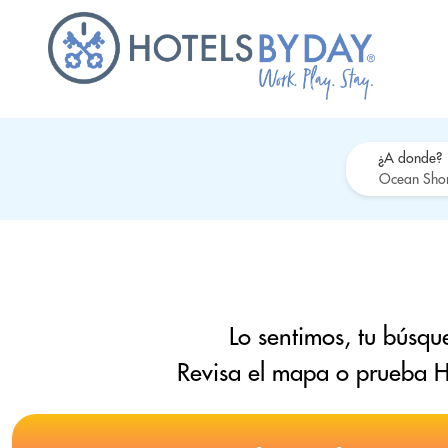
¿A donde?
Lo sentimos, tu búsqu
Revisa el mapa o prueba H