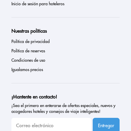
Inicio de sesión para hoteleros
Nuestras políticas
Política de privacidad
Política de reservas
Condiciones de uso
Igualamos precios
¡Mantente en contacto!
¡Sea el primero en enterarse de ofertas especiales, nuevos y
acogedores hoteles y consejos de viaje inteligentes!
Entregar