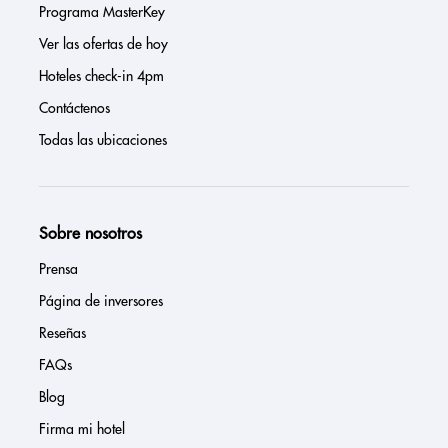
Programa MasterKey
Ver las ofertas de hoy
Hoteles check-in 4pm
Contáctenos
Todas las ubicaciones
Sobre nosotros
Prensa
Página de inversores
Reseñas
FAQs
Blog
Firma mi hotel