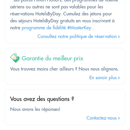
aériens ou autres ne sont pas valables pour les
réservations HotelsByDay. Cumulez des jetons pour
des séjours HotelsByDay gratuits en vous inscrivant à
notre
programme de fidélité #MasterKey
.
Consultez notre politique de réservation
Garantie du meilleur prix
Vous trouvez moins cher ailleurs ? Nous nous alignons.
En savoir plus
Vous avez des questions ?
Nous avons les réponses!
Contactez-nous