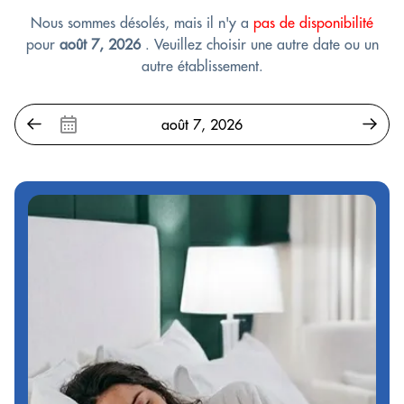
Nous sommes désolés, mais il n'y a
pas de disponibilité
pour
août 7, 2026
. Veuillez choisir une autre date ou un
autre établissement.