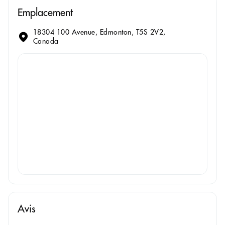
Emplacement
18304 100 Avenue, Edmonton, T5S 2V2,
Canada
Avis