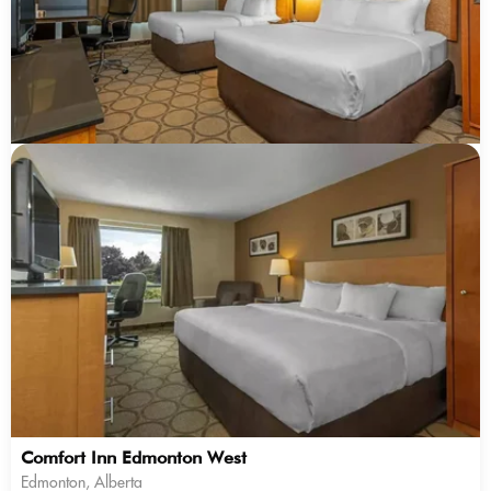
Comfort Inn Edmonton West
Edmonton, Alberta