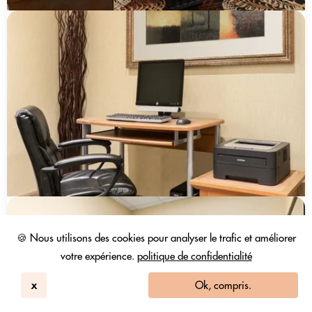
🍪 Nous utilisons des cookies pour analyser le trafic et améliorer
votre expérience.
politique de confidentialité
x
Ok, compris.