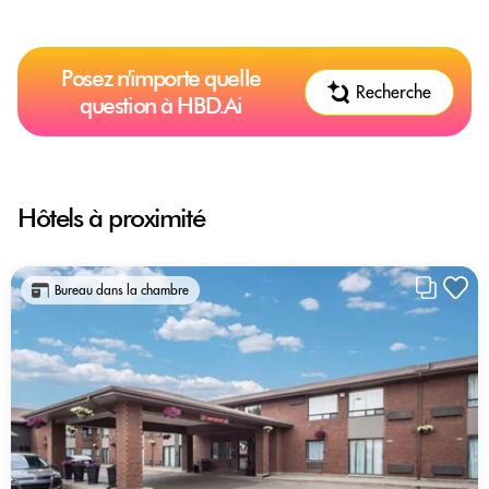
Posez n'importe quelle
Recherche
question à HBD.Ai
Hôtels à proximité
Bureau dans la chambre