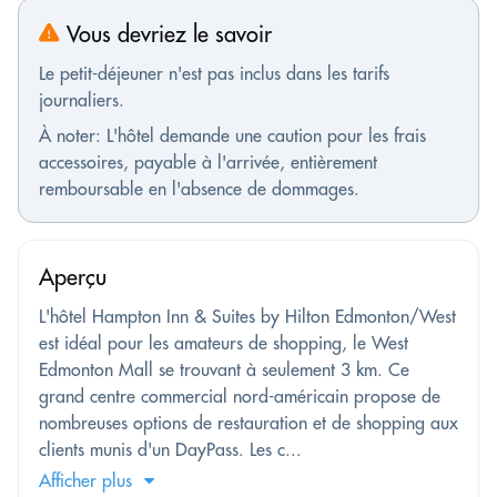
Vous devriez le savoir
Le petit-déjeuner n'est pas inclus dans les tarifs
journaliers.
À noter: L'hôtel demande une caution pour les frais
accessoires, payable à l'arrivée, entièrement
remboursable en l'absence de dommages.
Aperçu
L'hôtel Hampton Inn & Suites by Hilton Edmonton/West
est idéal pour les amateurs de shopping, le West
Edmonton Mall se trouvant à seulement 3 km. Ce
grand centre commercial nord-américain propose de
nombreuses options de restauration et de shopping aux
clients munis d'un DayPass. Les c...
Afficher plus