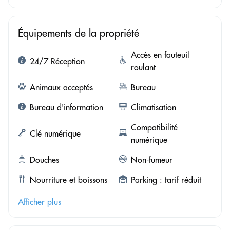
Équipements de la propriété
Accès en fauteuil
24/7 Réception
roulant
Animaux acceptés
Bureau
Bureau d'information
Climatisation
Compatibilité
Clé numérique
numérique
Douches
Non-fumeur
Nourriture et boissons
Parking : tarif réduit
Afficher plus