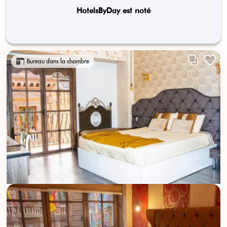
HotelsByDay est noté
Bureau dans la chambre