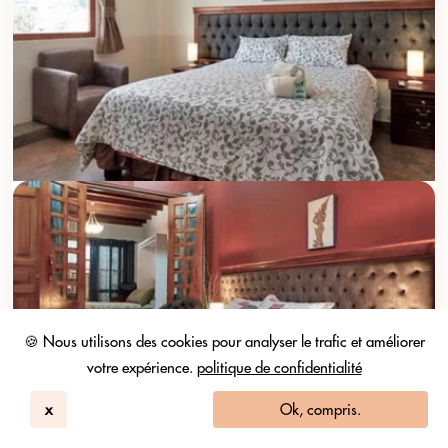
🍪 Nous utilisons des cookies pour analyser le trafic et améliorer
votre expérience.
politique de confidentialité
x
Ok, compris.