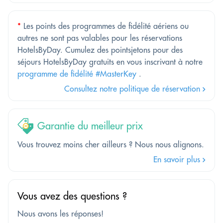
*
Les points des programmes de fidélité aériens ou
autres ne sont pas valables pour les réservations
HotelsByDay. Cumulez des pointsjetons pour des
séjours HotelsByDay gratuits en vous inscrivant à notre
programme de fidélité #MasterKey
.
Consultez notre politique de réservation
Garantie du meilleur prix
Vous trouvez moins cher ailleurs ? Nous nous alignons.
En savoir plus
Vous avez des questions ?
Nous avons les réponses!