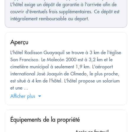
L'hôtel exige un dépôt de garantie à l'arrivée afin de
couvrir d'éventuels frais supplémentaires. Ce dépôt est
intégralement remboursable au depart.
Aperçu
L'hôtel Radisson Guayaquil se trouve à 3 km de l'église
San Francisco. Le Malecón 2000 est à 3,2 km et le
cimetière municipal à seulement 1,9 km. L'aéroport
international José Joaquín de Olmedo, le plus proche,
est situé à 4 km de l'hôtel. L'hôtel propose un solarium
et une ...
Afficher plus
Équipements de la propriété
Accès en fauteuil