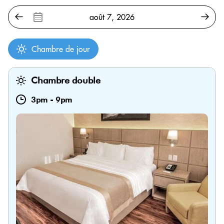
Chambre de jour
Chambre double
3pm
-
9pm