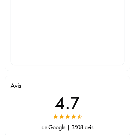
Avis
4.7
de Google | 3508 avis