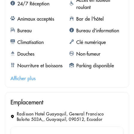
24/7 Réception
roulant
Animaux acceptés
Bar de l'hôtel
Bureau
Bureau d'information
Climatisation
Clé numérique
Douches
Non-fumeur
Nourriture et boissons
Parking disponible
Afficher plus
Emplacement
Radisson Hotel Guayaquil, General Francisco
Boloña 503A,, Guayaquil, 090512, Ecuador