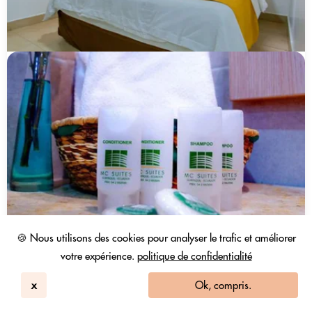
🍪 Nous utilisons des cookies pour analyser le trafic et améliorer
votre expérience.
politique de confidentialité
x
Ok, compris.