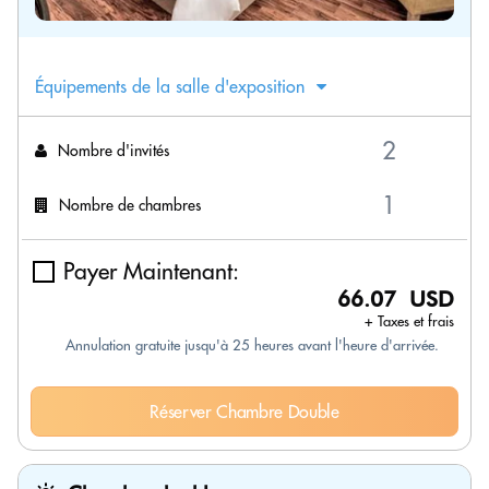
Équipements de la salle d'exposition
Nombre d'invités
Nombre de chambres
Payer Maintenant:
66.07 USD
+ Taxes et frais
Annulation gratuite jusqu'à 25 heures avant l'heure d'arrivée.
Réserver Chambre Double