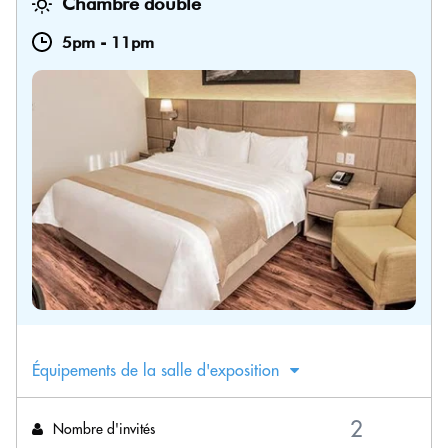
Chambre double
5pm
-
11pm
Équipements de la salle d'exposition
Nombre d'invités