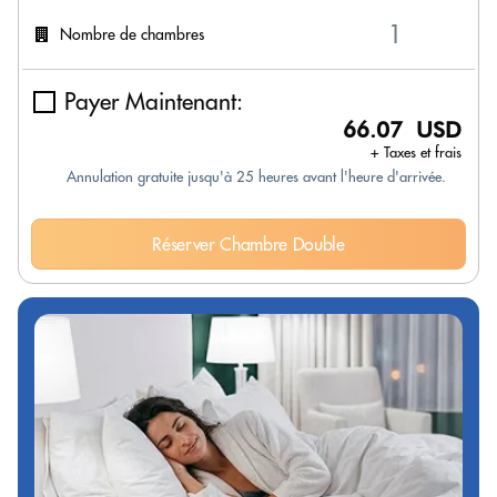
Nombre de chambres
Payer Maintenant:
66.07 USD
+ Taxes et frais
Annulation gratuite jusqu'à 25 heures avant l'heure d'arrivée.
Réserver Chambre Double