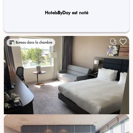
HotelsByDay est noté
Bureau dans la chambre