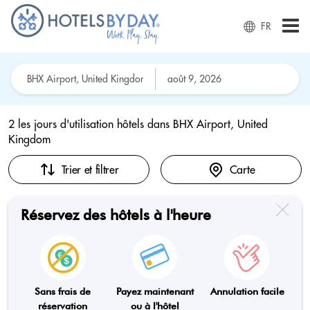
FR
2 les jours d'utilisation hôtels dans
BHX Airport, United
Kingdom
Trier et filtrer
Carte
Réservez des hôtels à l'heure
Sans frais de
Payez maintenant
Annulation facile
réservation
ou à l'hôtel