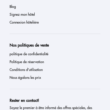
Blog
Signez mon hôtel
Connexion hôtelière
Nos politiques de vente
politique de confidentialité
Politique de réservation
Conditions d'utilisation
Nous égalons les prix
Rester en contact!
Soyez le premier à être informé des offres spéciales, des