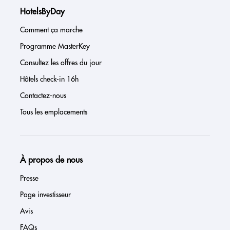
HotelsByDay
Comment ça marche
Programme MasterKey
Consultez les offres du jour
Hôtels check-in 16h
Contactez-nous
Tous les emplacements
À propos de nous
Presse
Page investisseur
Avis
FAQs