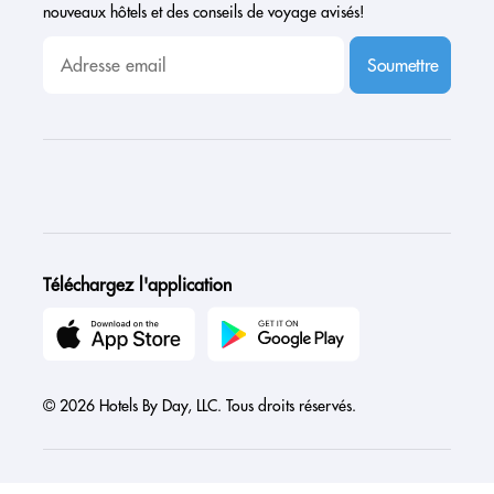
nouveaux hôtels et des conseils de voyage avisés!
Soumettre
Téléchargez l'application
© 2026 Hotels By Day, LLC. Tous droits réservés.