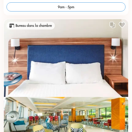
9am - 5pm
Bureau dans la chambre