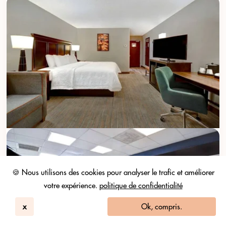
🍪 Nous utilisons des cookies pour analyser le trafic et améliorer
votre expérience.
politique de confidentialité
x
Ok, compris.