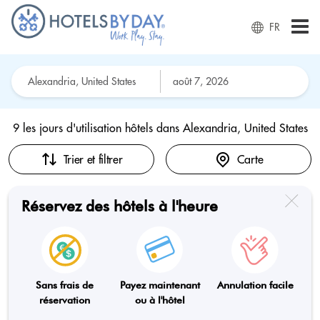
FR
9 les jours d'utilisation hôtels dans
Alexandria, United States
Trier et filtrer
Carte
Réservez des hôtels à l'heure
Sans frais de
Payez maintenant
Annulation facile
réservation
ou à l'hôtel