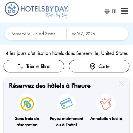
FR
4 les jours d'utilisation hôtels dans
Bensenville, United States
Trier et filtrer
Carte
Réservez des hôtels à l'heure
Sans frais de
Payez maintenant
Annulation facile
réservation
ou à l'hôtel