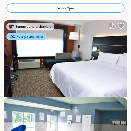
9am - 2pm
Bureau dans la chambre
Pass piscine inclus