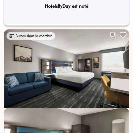
HotelsByDay est noté
Bureau dans la chambre