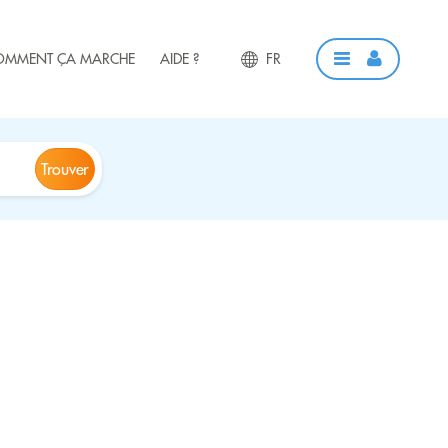
OMMENT ÇA MARCHE
AIDE ?
FR
Trouver