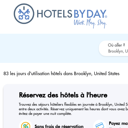
Où aller ?
83 les jours d'utilisation hôtels dans
Brooklyn, United States
Réservez des hôtels à l'heure
Trouvez des séjours hôteliers flexibles en journée à Brooklyn, United S
entre deux activités. Réservez uniquement les heures dont vous avez be
évitez de payer une nuit complète.
Payez ma
Sans frais de réservation