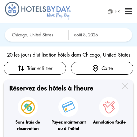
FR
20 les jours d'utilisation hôtels dans
Chicago, United States
Trier et filtrer
Carte
Réservez des hôtels à l'heure
Sans frais de
Payez maintenant
Annulation facile
réservation
ou à l'hôtel