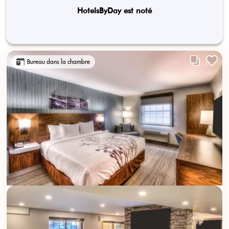
HotelsByDay est noté
Bureau dans la chambre