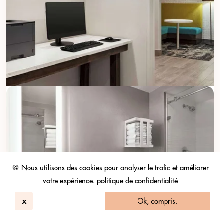
🍪 Nous utilisons des cookies pour analyser le trafic et améliorer
votre expérience.
politique de confidentialité
x
Ok, compris.