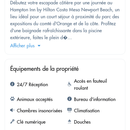
Débutez votre escapade côtière par une journée au
Hampton Inn by Hilton Costa Mesa Newport Beach, un
lieu idéal pour un court séjour à proximité du parc des
expositions du comté d'Orange et de la côte. Profitez
d'une baignade rafraîchissante dans la piscine
extérieure, faites le plein d�...
Afficher plus
Équipements de la propriété
Accès en fauteuil
24/7 Réception
roulant
Animaux acceptés
Bureau d'information
Chambres insonorisées
Climatisation
Clé numérique
Douches