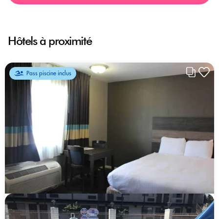
Hôtels à proximité
Pass piscine inclus