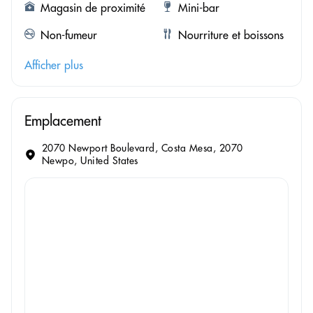
Magasin de proximité
Mini-bar
Non-fumeur
Nourriture et boissons
Afficher plus
Emplacement
2070 Newport Boulevard, Costa Mesa, 2070
Newpo, United States