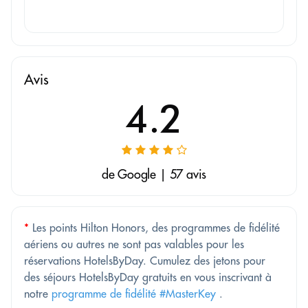
Avis
4.2
de Google | 57 avis
*
Les points Hilton Honors, des programmes de fidélité
aériens ou autres ne sont pas valables pour les
réservations HotelsByDay. Cumulez des jetons pour
des séjours HotelsByDay gratuits en vous inscrivant à
notre
programme de fidélité #MasterKey
.