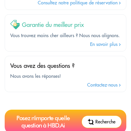
Consultez notre politique de réservation
Garantie du meilleur prix
Vous trouvez moins cher ailleurs ? Nous nous alignons.
En savoir plus
Vous avez des questions ?
Nous avons les réponses!
Contactez-nous
Posez n'importe quelle
Recherche
question à HBD.Ai