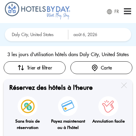
FR
3 les jours d'utilisation hôtels dans
Daly City, United States
Trier et filtrer
Carte
Réservez des hôtels à l'heure
Sans frais de
Payez maintenant
Annulation facile
réservation
ou à l'hôtel