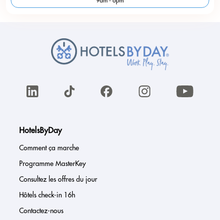
9am - 6pm
HotelsByDay
Comment ça marche
Programme MasterKey
Consultez les offres du jour
Hôtels check-in 16h
Contactez-nous