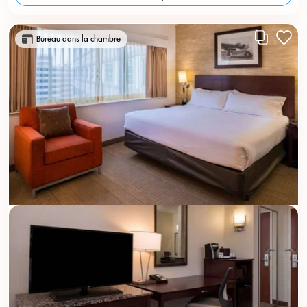
Bureau dans la chambre