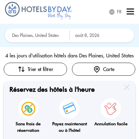
FR
4 les jours d'utilisation hôtels dans
Des Plaines, United States
Trier et filtrer
Carte
Réservez des hôtels à l'heure
Sans frais de
Payez maintenant
Annulation facile
réservation
ou à l'hôtel