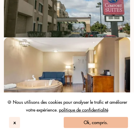
🍪 Nous utilisons des cookies pour analyser le trafic et améliorer
votre expérience.
politique de confidentialité
x
Ok, compris.