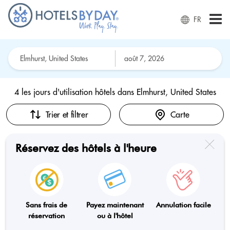
FR
4 les jours d'utilisation hôtels dans
Elmhurst, United States
Trier et filtrer
Carte
Réservez des hôtels à l'heure
Sans frais de
Payez maintenant
Annulation facile
réservation
ou à l'hôtel