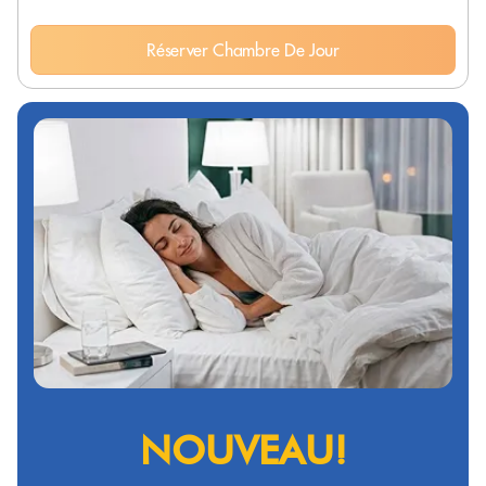
Réserver Chambre De Jour
NOUVEAU!