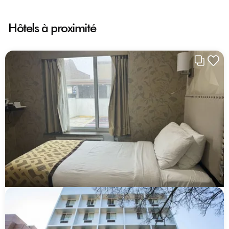
Hôtels à proximité