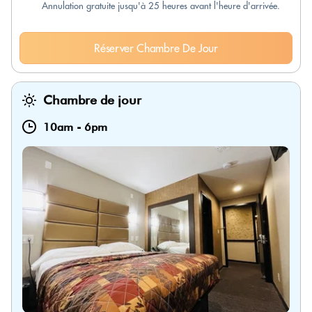
Annulation gratuite jusqu'à 25 heures avant l'heure d'arrivée.
Réserver Chambre De Jour
Chambre de jour
10am
-
6pm