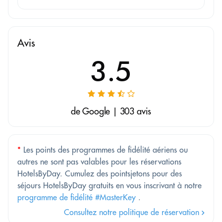
Avis
3.5
de Google | 303 avis
*
Les points des programmes de fidélité aériens ou
autres ne sont pas valables pour les réservations
HotelsByDay. Cumulez des pointsjetons pour des
séjours HotelsByDay gratuits en vous inscrivant à notre
programme de fidélité #MasterKey
.
Consultez notre politique de réservation