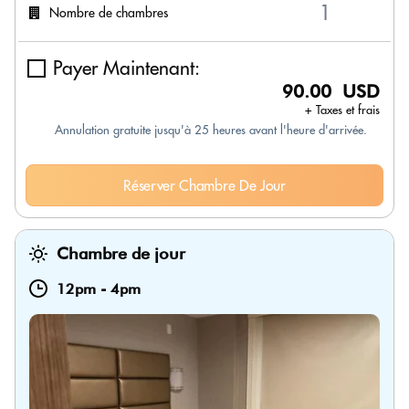
Nombre de chambres
Payer Maintenant:
90.00 USD
+ Taxes et frais
Annulation gratuite jusqu'à 25 heures avant l'heure d'arrivée.
Réserver Chambre De Jour
Chambre de jour
12pm
-
4pm