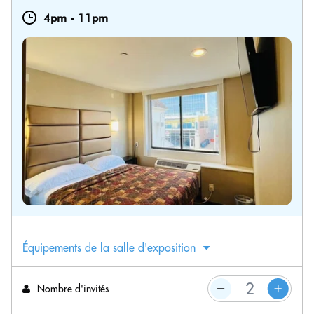
4pm
-
11pm
Équipements de la salle d'exposition
Nombre d'invités