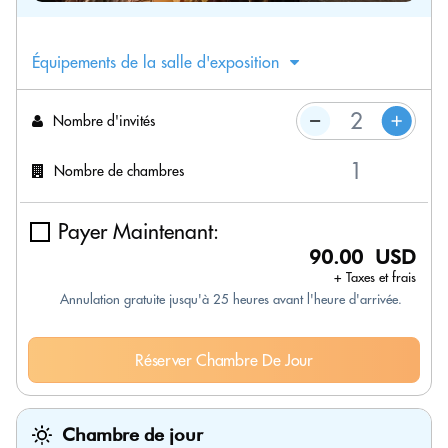
Équipements de la salle d'exposition
Nombre d'invités
Nombre de chambres
Payer Maintenant:
90.00 USD
+ Taxes et frais
Annulation gratuite jusqu'à 25 heures avant l'heure d'arrivée.
Réserver Chambre De Jour
Chambre de jour