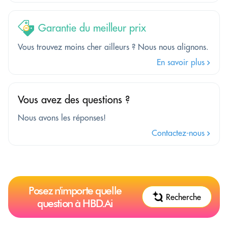
Garantie du meilleur prix
Vous trouvez moins cher ailleurs ? Nous nous alignons.
En savoir plus
Vous avez des questions ?
Nous avons les réponses!
Contactez-nous
Posez n'importe quelle
Recherche
question à HBD.Ai