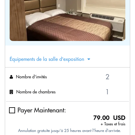
Équipements de la salle d'exposition
Nombre d'invités
Nombre de chambres
Payer Maintenant:
79.00 USD
+ Taxes et frais
Annulation gratuite jusqu'à 25 heures avant l'heure d'arrivée.