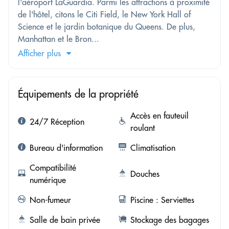
l'aéroport LaGuardia. Parmi les attractions à proximité
de l'hôtel, citons le Citi Field, le New York Hall of
Science et le jardin botanique du Queens. De plus,
Manhattan et le Bron...
Afficher plus
Équipements de la propriété
Accès en fauteuil
24/7 Réception
roulant
Bureau d'information
Climatisation
Compatibilité
Douches
numérique
Non-fumeur
Piscine : Serviettes
Salle de bain privée
Stockage des bagages