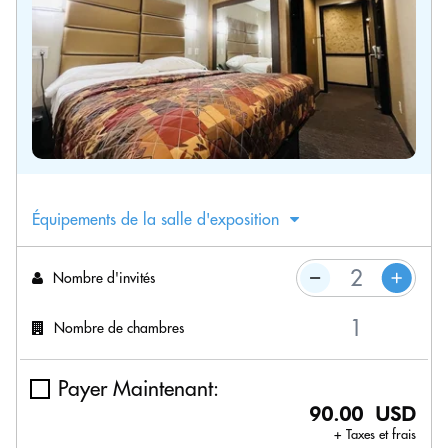
Équipements de la salle d'exposition
Nombre d'invités
Nombre de chambres
Payer Maintenant:
90.00 USD
+ Taxes et frais