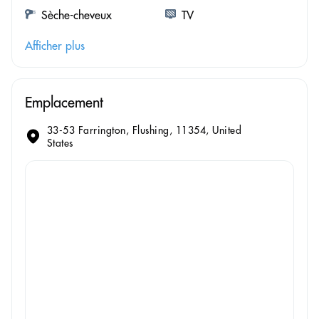
Sèche-cheveux
TV
Afficher plus
Emplacement
33-53 Farrington, Flushing, 11354, United
States