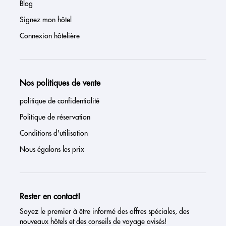
Blog
Signez mon hôtel
Connexion hôtelière
Nos politiques de vente
politique de confidentialité
Politique de réservation
Conditions d'utilisation
Nous égalons les prix
Rester en contact!
Soyez le premier à être informé des offres spéciales, des
nouveaux hôtels et des conseils de voyage avisés!