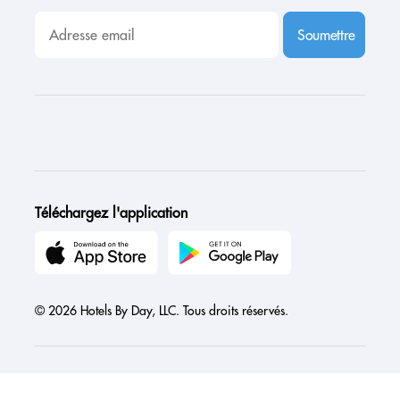
Soumettre
Téléchargez l'application
© 2026 Hotels By Day, LLC. Tous droits réservés.