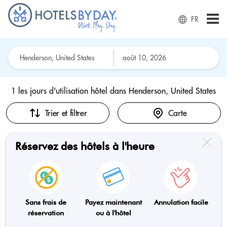
FR
1 les jours d'utilisation hôtel dans
Henderson, United States
Trier et filtrer
Carte
Réservez des hôtels à l'heure
Sans frais de
Payez maintenant
Annulation facile
réservation
ou à l'hôtel