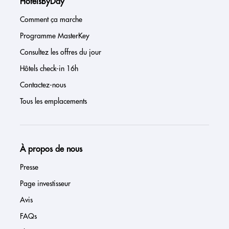
HotelsByDay
Comment ça marche
Programme MasterKey
Consultez les offres du jour
Hôtels check-in 16h
Contactez-nous
Tous les emplacements
À propos de nous
Presse
Page investisseur
Avis
FAQs