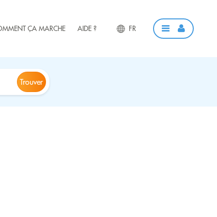
OMMENT ÇA MARCHE
AIDE ?
FR
Trouver