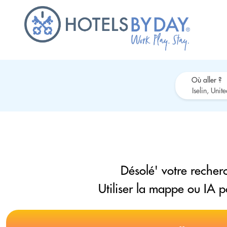
Où aller ?
Désolé' votre recherc
Utiliser la mappe ou IA 