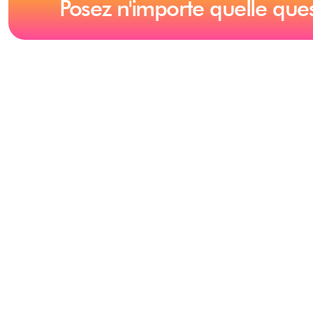
Posez n'importe quelle que