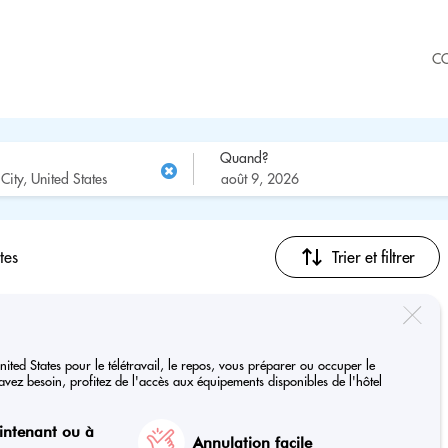
C
Quand?
tes
Trier et filtrer
nited States pour le télétravail, le repos, vous préparer ou occuper le
vez besoin, profitez de l'accès aux équipements disponibles de l'hôtel
intenant ou à
Annulation facile