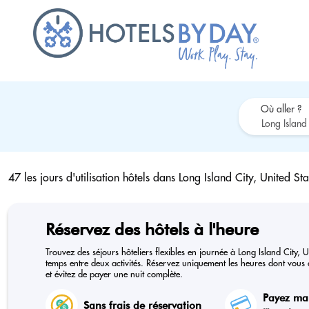
Où aller ?
47 les jours d'utilisation hôtels dans
Long Island City, United Sta
Réservez des hôtels à l'heure
Trouvez des séjours hôteliers flexibles en journée à Long Island City, U
temps entre deux activités. Réservez uniquement les heures dont vous a
et évitez de payer une nuit complète.
Payez ma
Sans frais de réservation