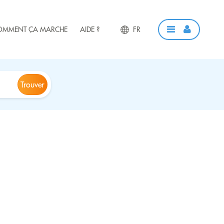
OMMENT ÇA MARCHE
AIDE ?
FR
Trouver