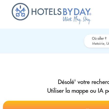
Où aller ?
Désolé' votre recherc
Utiliser la mappe ou IA 