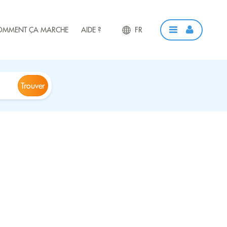
OMMENT ÇA MARCHE
AIDE ?
FR
Trouver