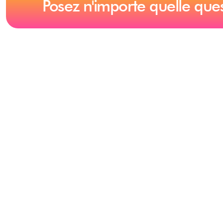
Posez n'importe quelle que