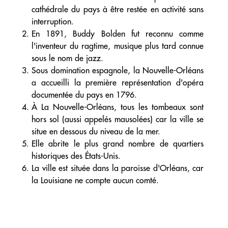
cathédrale du pays à être restée en activité sans
interruption.
En 1891, Buddy Bolden fut reconnu comme
l'inventeur du ragtime, musique plus tard connue
sous le nom de jazz.
Sous domination espagnole, la Nouvelle-Orléans
a accueilli la première représentation d'opéra
documentée du pays en 1796.
À La Nouvelle-Orléans, tous les tombeaux sont
hors sol (aussi appelés mausolées) car la ville se
situe en dessous du niveau de la mer.
Elle abrite le plus grand nombre de quartiers
historiques des États-Unis.
La ville est située dans la paroisse d'Orléans, car
la Louisiane ne compte aucun comté.