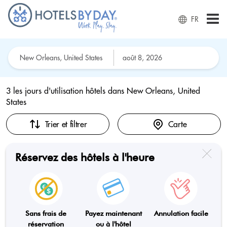
FR
3 les jours d'utilisation hôtels dans
New Orleans, United
States
Trier et filtrer
Carte
Réservez des hôtels à l'heure
Sans frais de
Payez maintenant
Annulation facile
réservation
ou à l'hôtel