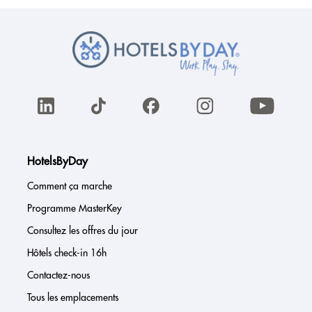
HotelsByDay
Comment ça marche
Programme MasterKey
Consultez les offres du jour
Hôtels check-in 16h
Contactez-nous
Tous les emplacements