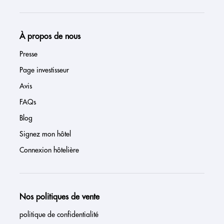
À propos de nous
Presse
Page investisseur
Avis
FAQs
Blog
Signez mon hôtel
Connexion hôtelière
Nos politiques de vente
politique de confidentialité