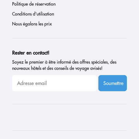
Politique de réservation
Conditions d'utilisation
Nous égalons les prix
Rester en contact!
Soyez le premier à être informé des offres spéciales, des
nouveaux hôtels et des conseils de voyage avisés!
Soumettre