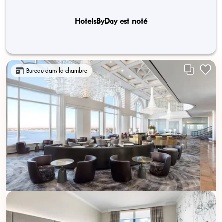
HotelsByDay est noté
Bureau dans la chambre