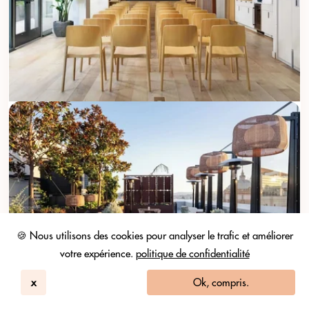
🍪 Nous utilisons des cookies pour analyser le trafic et améliorer
votre expérience.
politique de confidentialité
x
Ok, compris.