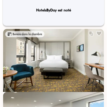
HotelsByDay est noté
Bureau dans la chambre