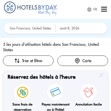
FR
3 les jours d'utilisation hôtels dans
San Francisco, United
States
Trier et filtrer
Carte
Réservez des hôtels à l'heure
Sans frais de
Payez maintenant
Annulation facile
réservation
ou à l'hôtel