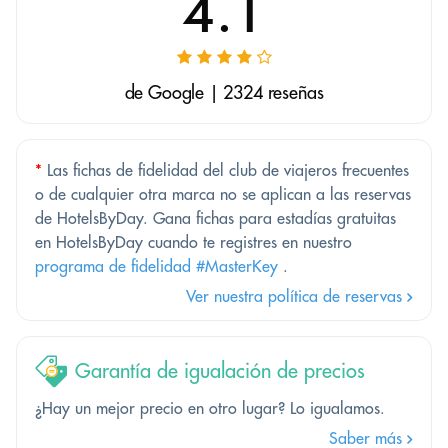
4.1
de Google | 2324 reseñas
*
Las fichas de fidelidad del club de viajeros frecuentes
o de cualquier otra marca no se aplican a las reservas
de HotelsByDay. Gana fichas para estadías gratuitas
en HotelsByDay cuando te registres en nuestro
programa de fidelidad #MasterKey
.
Ver nuestra política de reservas
Garantía de igualación de precios
¿Hay un mejor precio en otro lugar? Lo igualamos.
Saber más