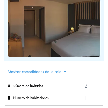
Mostrar comodidades de la sala
Número de invitados
Número de habitaciones