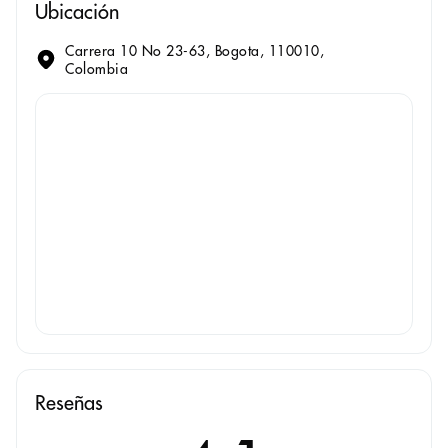
Ubicación
Carrera 10 No 23-63, Bogota, 110010,
Colombia
Reseñas