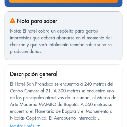
Nota para saber
Nota: El hotel cobra un depósito para gastos
imprevistos que deberá abonarse en el momento del
check-in y que será totalmente reembolsable si no se
producen daños.
Descripción general
El Hotel San Francisco se encuentra a 240 metros del
Centro Comercial 21. A 300 metros se encuentra uno
de los principales atractivos de la ciudad, el Museo de
Arte Moderno MAMBO de Bogotá. A 550 metros se
encuentra el Planetario de Bogotá y el Monumento a
Nicolás Copérnico. El Aeropuerto Internacio...
Mostrar más