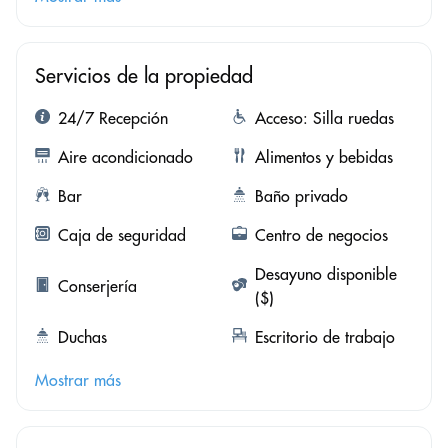
Servicios de la propiedad
24/7 Recepción
Acceso: Silla ruedas
Aire acondicionado
Alimentos y bebidas
Bar
Baño privado
Caja de seguridad
Centro de negocios
Desayuno disponible
Conserjería
($)
Duchas
Escritorio de trabajo
Mostrar más