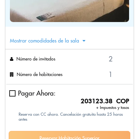
Mostrar comodidades de la sala
Número de invitados
Número de habitaciones
Pagar Ahora:
203123.38 COP
+ Impuestos y tasas
Reserva con CC ahora. Cancelación gratuita hasta 25 horas
antes
Reservar Habitación Superior