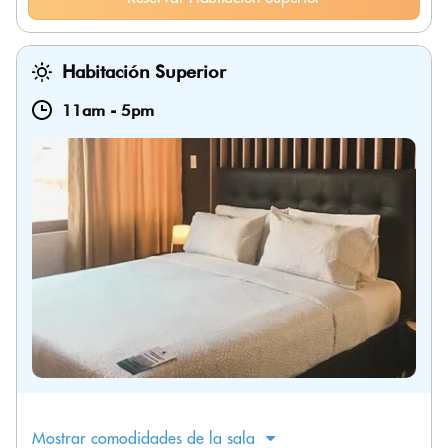
Habitación Superior
11am
-
5pm
Mostrar comodidades de la sala