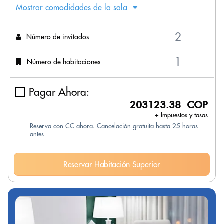
Mostrar comodidades de la sala
Número de invitados
Número de habitaciones
Pagar Ahora:
203123.38 COP
+ Impuestos y tasas
Reserva con CC ahora. Cancelación gratuita hasta 25 horas
antes
Reservar Habitación Superior