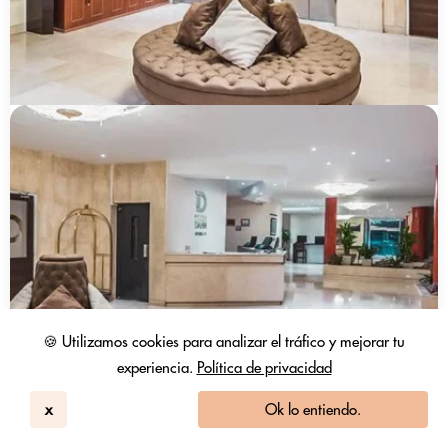
🍪 Utilizamos cookies para analizar el tráfico y mejorar tu
experiencia.
Política de privacidad
x
Ok lo entiendo.