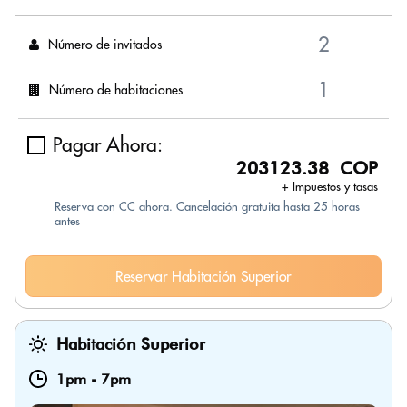
Número de invitados
Número de habitaciones
Pagar Ahora:
203123.38 COP
+ Impuestos y tasas
Reserva con CC ahora. Cancelación gratuita hasta 25 horas
antes
Reservar Habitación Superior
Habitación Superior
1pm
-
7pm