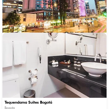
Tequendama Suites Bogotá
Bogota