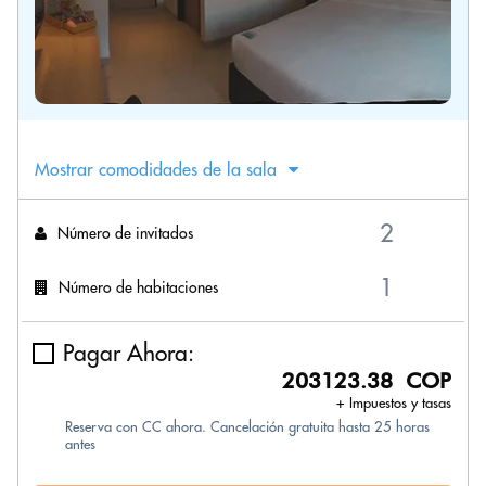
Mostrar comodidades de la sala
Número de invitados
Número de habitaciones
Pagar Ahora:
203123.38 COP
+ Impuestos y tasas
Reserva con CC ahora. Cancelación gratuita hasta 25 horas
antes