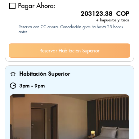
Pagar Ahora:
203123.38 COP
+ Impuestos y tasas
Reserva con CC ahora. Cancelación gratuita hasta 25 horas
antes
Reservar Habitación Superior
Habitación Superior
3pm
-
9pm