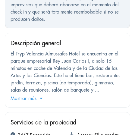
imprevistos que deberá abonarse en el momento del
check-in y que será totalmente reembolsable si no se
producen daños.
Descripción general
El Tryp Valencia Almussafes Hotel se encuentra en el
parque empresarial Rey Juan Carlos I, a solo 15
minutos en coche de Valencia y de la Ciudad de las
Artes y las Ciencias. Este hotel tiene bar, restaurante,
jardín, terraza, piscina (de temporada), gimnasio,
salas de reuniones, salón de banquete y ...
Mostrar más
Servicios de la propiedad