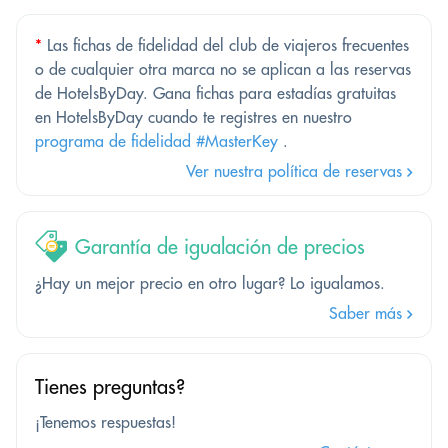
*
Las fichas de fidelidad del club de viajeros frecuentes
o de cualquier otra marca no se aplican a las reservas
de HotelsByDay. Gana fichas para estadías gratuitas
en HotelsByDay cuando te registres en nuestro
programa de fidelidad #MasterKey
.
Ver nuestra política de reservas
Garantía de igualación de precios
¿Hay un mejor precio en otro lugar? Lo igualamos.
Saber más
Tienes preguntas?
¡Tenemos respuestas!