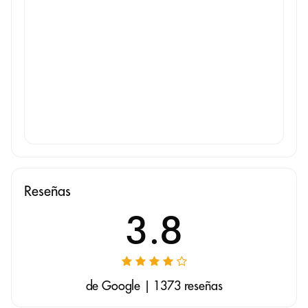
Reseñas
3.8
de Google | 1373 reseñas