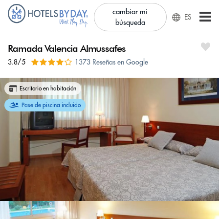
cambiar mi
ES
búsqueda
Ramada Valencia Almussafes
3.8/5
1373 Reseñas en Google
Escritorio en habitación
Pase de piscina incluido