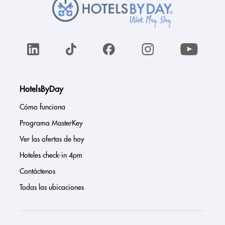
HotelsByDay
Cómo funciona
Programa MasterKey
Ver las ofertas de hoy
Hoteles check-in 4pm
Contáctenos
Todas las ubicaciones