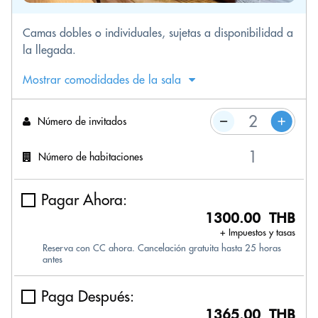
Camas dobles o individuales, sujetas a disponibilidad a
la llegada.
Mostrar comodidades de la sala
Número de invitados
Número de habitaciones
Pagar Ahora:
1300.00 THB
+ Impuestos y tasas
Reserva con CC ahora. Cancelación gratuita hasta 25 horas
antes
Paga Después:
1365.00 THB