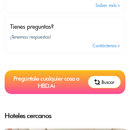
Saber más
Tienes preguntas?
¡Tenemos respuestas!
Contáctenos
Pregúntale cualquier cosa a
Buscar
HBD.Ai
Hoteles cercanos