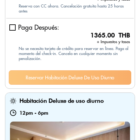
Reserva con CC ahora. Cancelación gratuita hasta 25 horas
antes
Paga Después:
1365.00 THB
+ Impuestos y tasas
No se necesita tarjeta de crédito para reservar en línea. Paga al
momento del check-in. Cancela en cualquier momento sin
penalización.
Reservar Habitación Deluxe De Uso Diurno
Habitación Deluxe de uso diurno
12pm
-
6pm