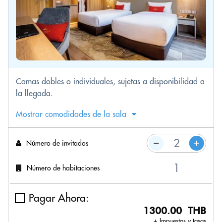
Camas dobles o individuales, sujetas a disponibilidad a
la llegada.
Mostrar comodidades de la sala
Número de invitados
Número de habitaciones
Pagar Ahora:
1300.00 THB
+ Impuestos y tasas