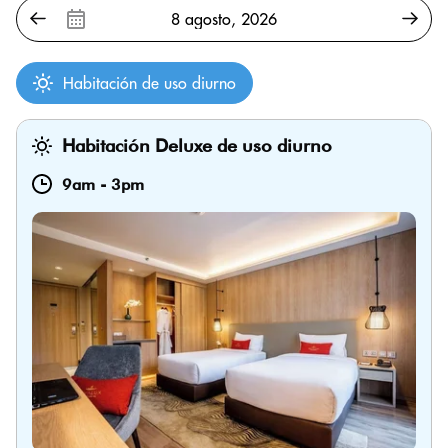
Habitación de uso diurno
Habitación Deluxe de uso diurno
9am
-
3pm