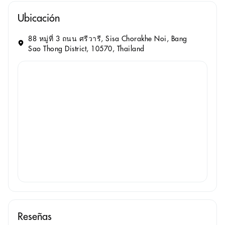
Ubicación
88 หมู่ที่ 3 ถนน ศรีวารี, Sisa Chorakhe Noi, Bang
Sao Thong District, 10570, Thailand
Reseñas