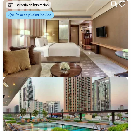
Escritorio en habitación
Pase de piscina incluido