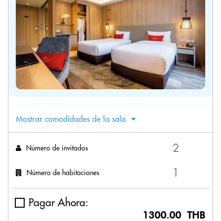
Mostrar comodidades de la sala
Número de invitados
Número de habitaciones
Pagar Ahora:
1300.00 THB