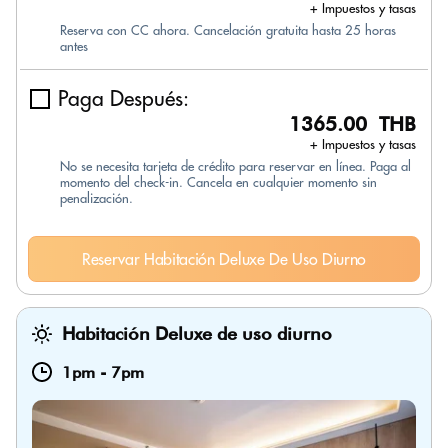
+ Impuestos y tasas
Reserva con CC ahora. Cancelación gratuita hasta 25 horas
antes
Paga Después:
1365.00 THB
+ Impuestos y tasas
No se necesita tarjeta de crédito para reservar en línea. Paga al
momento del check-in. Cancela en cualquier momento sin
penalización.
Reservar Habitación Deluxe De Uso Diurno
Habitación Deluxe de uso diurno
1pm
-
7pm