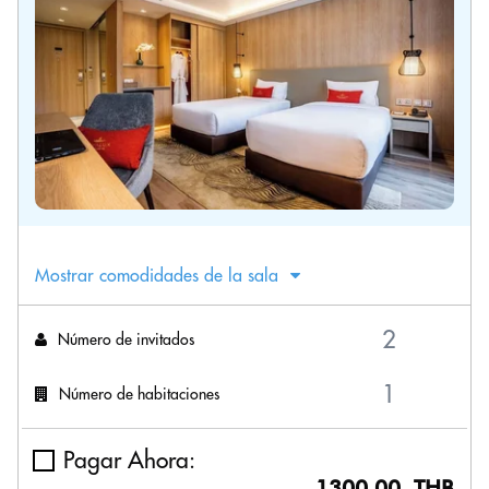
Mostrar comodidades de la sala
Número de invitados
Número de habitaciones
Pagar Ahora:
1300.00 THB