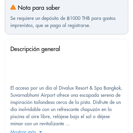
Nota para saber
Se requiere un depósito de ฿1000 THB para gastos
imprevistos, que se paga al registrarse.
Descripción general
El acceso por un día al Divalux Resort & Spa Bangkok,
Suvarnabhumi Airport ofrece una escapada serena de
inspiración tailandesa cerca de la pista. Disfrute de un
día inolvidable con un refrescante chapuzón en la
piscina al aire libre, relájese bajo el sol o déjese
mimar con un revitalizante ...
Mostrar más