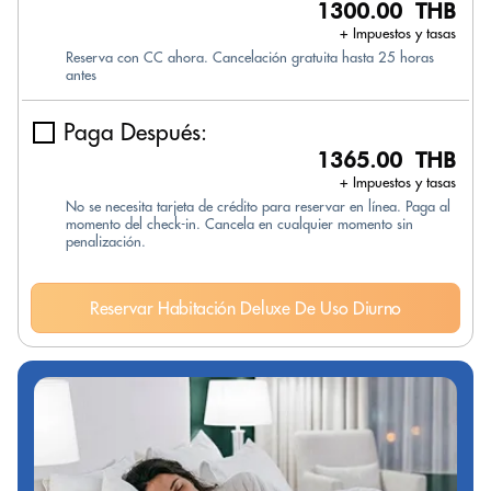
1300.00 THB
+ Impuestos y tasas
Reserva con CC ahora. Cancelación gratuita hasta 25 horas
antes
Paga Después:
1365.00 THB
+ Impuestos y tasas
No se necesita tarjeta de crédito para reservar en línea. Paga al
momento del check-in. Cancela en cualquier momento sin
penalización.
Reservar Habitación Deluxe De Uso Diurno