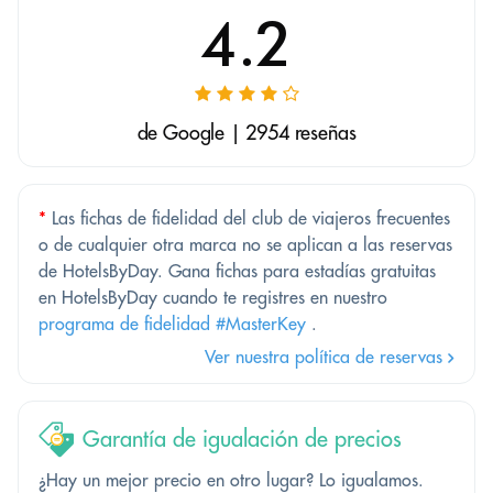
4.2
de Google | 2954 reseñas
*
Las fichas de fidelidad del club de viajeros frecuentes
o de cualquier otra marca no se aplican a las reservas
de HotelsByDay. Gana fichas para estadías gratuitas
en HotelsByDay cuando te registres en nuestro
programa de fidelidad #MasterKey
.
Ver nuestra política de reservas
Garantía de igualación de precios
¿Hay un mejor precio en otro lugar? Lo igualamos.