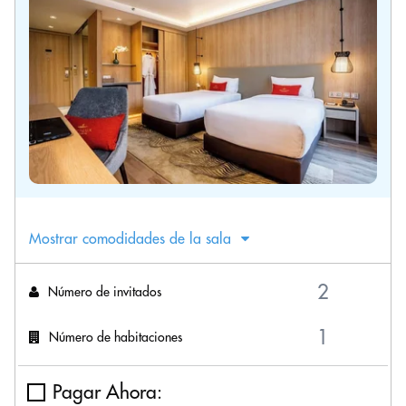
Mostrar comodidades de la sala
Número de invitados
Número de habitaciones
Pagar Ahora: