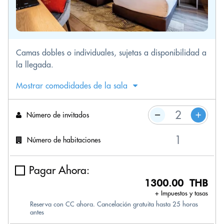
Camas dobles o individuales, sujetas a disponibilidad a
la llegada.
Mostrar comodidades de la sala
Número de invitados
Número de habitaciones
Pagar Ahora:
1300.00 THB
+ Impuestos y tasas
Reserva con CC ahora. Cancelación gratuita hasta 25 horas
antes