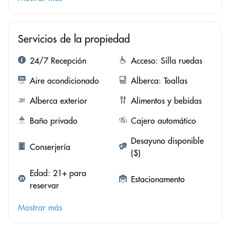
Servicios de la propiedad
24/7 Recepción
Acceso: Silla ruedas
Aire acondicionado
Alberca: Toallas
Alberca exterior
Alimentos y bebidas
Baño privado
Cajero automático
Desayuno disponible
Conserjería
($)
Edad: 21+ para
Estacionamento
reservar
Mostrar más