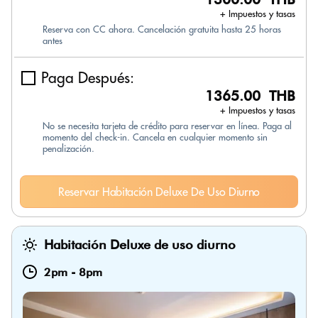
+ Impuestos y tasas
Reserva con CC ahora. Cancelación gratuita hasta 25 horas
antes
Paga Después:
1365.00 THB
+ Impuestos y tasas
No se necesita tarjeta de crédito para reservar en línea. Paga al
momento del check-in. Cancela en cualquier momento sin
penalización.
Reservar Habitación Deluxe De Uso Diurno
Habitación Deluxe de uso diurno
2pm
-
8pm