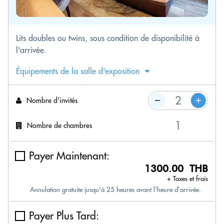
Lits doubles ou twins, sous condition de disponibilité à
l'arrivée.
Équipements de la salle d'exposition
Nombre d'invités
Nombre de chambres
Payer Maintenant:
1300.00 THB
+ Taxes et frais
Annulation gratuite jusqu'à 25 heures avant l'heure d'arrivée.
Payer Plus Tard: