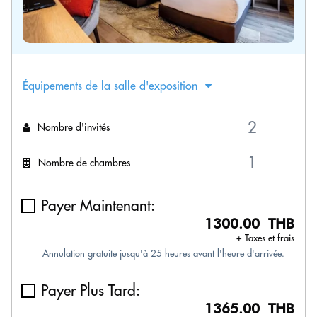
Équipements de la salle d'exposition
Nombre d'invités
Nombre de chambres
Payer Maintenant:
1300.00 THB
+ Taxes et frais
Annulation gratuite jusqu'à 25 heures avant l'heure d'arrivée.
Payer Plus Tard:
1365.00 THB