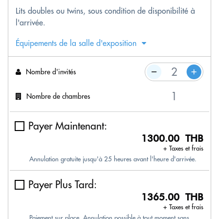
Lits doubles ou twins, sous condition de disponibilité à
l'arrivée.
Équipements de la salle d'exposition
Nombre d'invités
Nombre de chambres
Payer Maintenant:
1300.00 THB
+ Taxes et frais
Annulation gratuite jusqu'à 25 heures avant l'heure d'arrivée.
Payer Plus Tard:
1365.00 THB
+ Taxes et frais
Paiement sur place. Annulation possible à tout moment sans