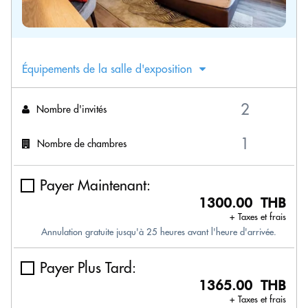
Équipements de la salle d'exposition
Nombre d'invités
Nombre de chambres
Payer Maintenant:
1300.00 THB
+ Taxes et frais
Annulation gratuite jusqu'à 25 heures avant l'heure d'arrivée.
Payer Plus Tard:
1365.00 THB
+ Taxes et frais