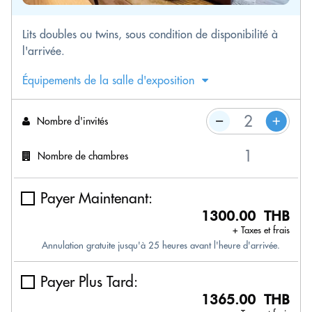
Lits doubles ou twins, sous condition de disponibilité à
l'arrivée.
Équipements de la salle d'exposition
Nombre d'invités
Nombre de chambres
Payer Maintenant:
1300.00 THB
+ Taxes et frais
Annulation gratuite jusqu'à 25 heures avant l'heure d'arrivée.
Payer Plus Tard:
1365.00 THB