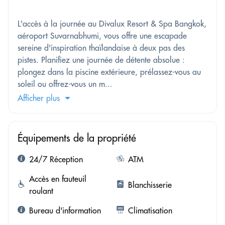
L'accès à la journée au Divalux Resort & Spa Bangkok,
aéroport Suvarnabhumi, vous offre une escapade
sereine d'inspiration thaïlandaise à deux pas des
pistes. Planifiez une journée de détente absolue :
plongez dans la piscine extérieure, prélassez-vous au
soleil ou offrez-vous un m...
Afficher plus
Équipements de la propriété
24/7 Réception
ATM
Accès en fauteuil
Blanchisserie
roulant
Bureau d'information
Climatisation