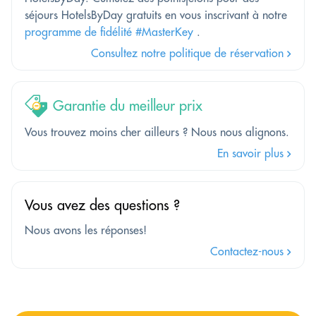
séjours HotelsByDay gratuits en vous inscrivant à notre
programme de fidélité #MasterKey
.
Consultez notre politique de réservation
Garantie du meilleur prix
Vous trouvez moins cher ailleurs ? Nous nous alignons.
En savoir plus
Vous avez des questions ?
Nous avons les réponses!
Contactez-nous