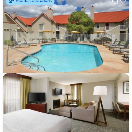
Pase de piscina incluido