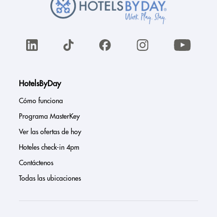
HotelsByDay
Cómo funciona
Programa MasterKey
Ver las ofertas de hoy
Hoteles check-in 4pm
Contáctenos
Todas las ubicaciones