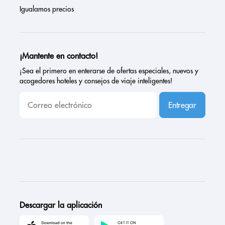
Igualamos precios
¡Mantente en contacto!
¡Sea el primero en enterarse de ofertas especiales, nuevos y
acogedores hoteles y consejos de viaje inteligentes!
Entregar
Descargar la aplicación