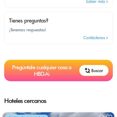
Saber más
Tienes preguntas?
¡Tenemos respuestas!
Contáctenos
Pregúntale cualquier cosa a
Buscar
HBD.Ai
Hoteles cercanos