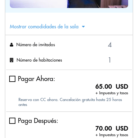
Mostrar comodidades de la sala
Número de invitados
Número de habitaciones
Pagar Ahora:
65.00 USD
+ Impuestos y tasas
Reserva con CC ahora. Cancelación gratuita hasta 25 horas
antes
Paga Después:
70.00 USD
+ Impuestos y tasas