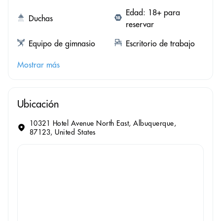
Edad: 18+ para
Duchas
reservar
Equipo de gimnasio
Escritorio de trabajo
Mostrar más
Ubicación
10321 Hotel Avenue North East, Albuquerque,
87123, United States