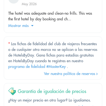
May 2026
The hotel was adequate and clean-no frills. This was
the first hotel by day booking and ch...
Mostrar más
*
Las fichas de fidelidad del club de viajeros frecuentes
o de cualquier otra marca no se aplican a las reservas
de HotelsByDay. Gana fichas para estadías gratuitas
en HotelsByDay cuando te registres en nuestro
programa de fidelidad #MasterKey
.
Ver nuestra política de reservas
Garantía de igualación de precios
¿Hay un mejor precio en otro lugar? Lo igualamos.