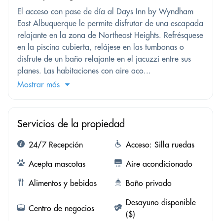
El acceso con pase de día al Days Inn by Wyndham
East Albuquerque le permite disfrutar de una escapada
relajante en la zona de Northeast Heights. Refrésquese
en la piscina cubierta, relájese en las tumbonas o
disfrute de un baño relajante en el jacuzzi entre sus
planes. Las habitaciones con aire aco...
Mostrar más
Servicios de la propiedad
24/7 Recepción
Acceso: Silla ruedas
Acepta mascotas
Aire acondicionado
Alimentos y bebidas
Baño privado
Desayuno disponible
Centro de negocios
($)