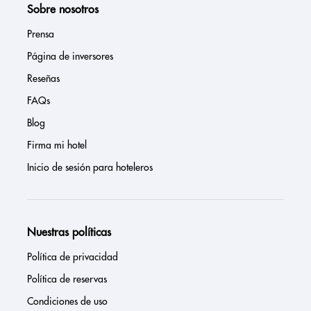
Sobre nosotros
Prensa
Página de inversores
Reseñas
FAQs
Blog
Firma mi hotel
Inicio de sesión para hoteleros
Nuestras políticas
Política de privacidad
Política de reservas
Condiciones de uso