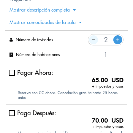
Mostrar descripción completa
Mostrar comodidades de la sala
Número de invitados
Número de habitaciones
Pagar Ahora:
65.00 USD
+ Impuestos y tasas
Reserva con CC ahora. Cancelación gratuita hasta 25 horas
antes
Paga Después:
70.00 USD
+ Impuestos y tasas