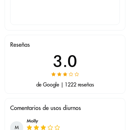
Reseñas
3.0
de Google | 1222 reseñas
Comentarios de usos diurnos
Molly
M