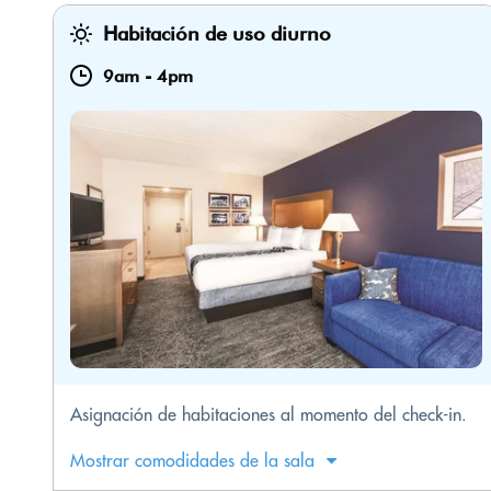
Habitación de uso diurno
9am
-
4pm
Asignación de habitaciones al momento del check-in.
Mostrar comodidades de la sala