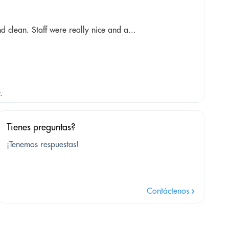
 clean. Staff were really nice and a...
.
Tienes preguntas?
¡Tenemos respuestas!
Contáctenos