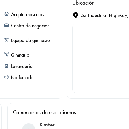
Ubicación
Acepta mascotas
53 Industrial Highway,
Centro de negocios
Equipo de gimnasio
Gimnasio
Lavandería
No fumador
Comentarios de usos diurnos
Kimber