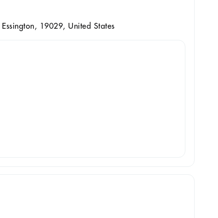
 Essington, 19029, United States