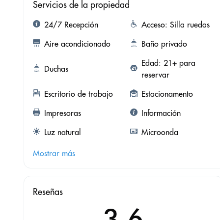
Servicios de la propiedad
24/7 Recepción
Acceso: Silla ruedas
Aire acondicionado
Baño privado
Edad: 21+ para
Duchas
reservar
Escritorio de trabajo
Estacionamento
Impresoras
Información
Luz natural
Microonda
Mostrar más
Reseñas
3.6