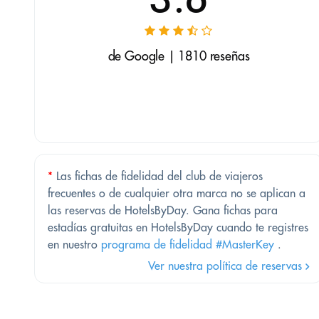
de Google | 1810 reseñas
*
Las fichas de fidelidad del club de viajeros
frecuentes o de cualquier otra marca no se aplican a
las reservas de HotelsByDay. Gana fichas para
estadías gratuitas en HotelsByDay cuando te registres
en nuestro
programa de fidelidad #MasterKey
.
Ver nuestra política de reservas