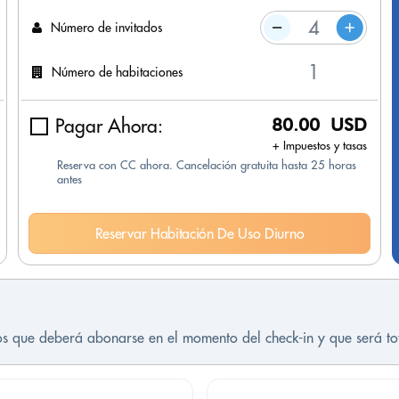
Número de invitados
Número de habitaciones
Pagar Ahora:
80.00 USD
+ Impuestos y tasas
Reserva con CC ahora. Cancelación gratuita hasta 25 horas
antes
Reservar Habitación De Uso Diurno
tos que deberá abonarse en el momento del check-in y que será t