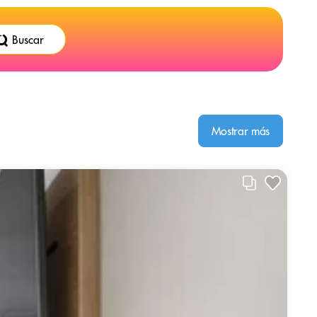
Buscar
Mostrar más