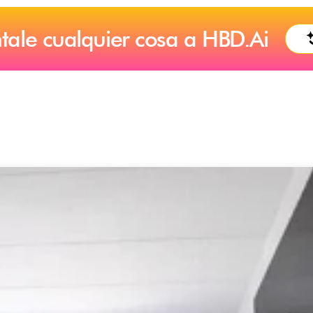
tale cualquier cosa a HBD.Ai