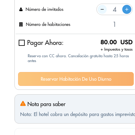
Número de invitados
Número de habitaciones
Pagar Ahora:
80.00 USD
+ Impuestos y tasas
Reserva con CC ahora. Cancelación gratuita hasta 25 horas
antes
Reservar Habitación De Uso Diurno
Nota para saber
Nota: El hotel cobra un depósito para gastos imprevis