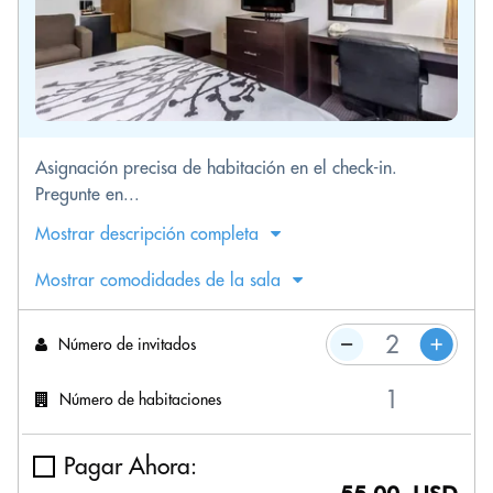
Asignación precisa de habitación en el check-in.
Pregunte en...
Mostrar descripción completa
Mostrar comodidades de la sala
Número de invitados
Número de habitaciones
Pagar Ahora: