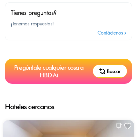
Tienes preguntas?
¡Tenemos respuestas!
Contáctenos
Pregúntale cualquier cosa a
Buscar
HBD.Ai
Hoteles cercanos