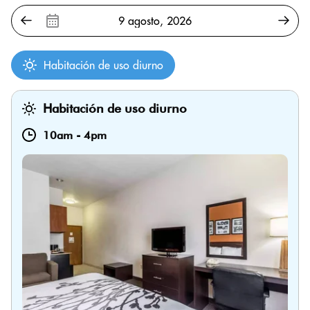
Habitación de uso diurno
Habitación de uso diurno
10am
-
4pm