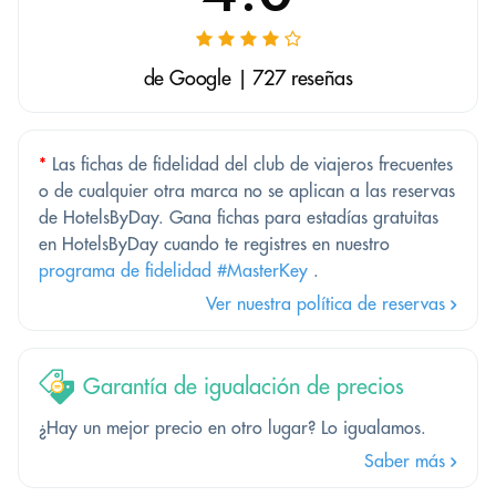
de Google | 727 reseñas
*
Las fichas de fidelidad del club de viajeros frecuentes
o de cualquier otra marca no se aplican a las reservas
de HotelsByDay. Gana fichas para estadías gratuitas
en HotelsByDay cuando te registres en nuestro
programa de fidelidad #MasterKey
.
Ver nuestra política de reservas
Garantía de igualación de precios
¿Hay un mejor precio en otro lugar? Lo igualamos.
Saber más