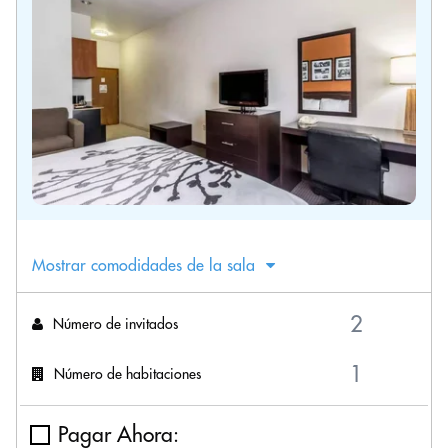
Mostrar comodidades de la sala
Número de invitados
Número de habitaciones
Pagar Ahora: