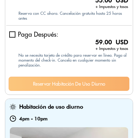
55.00 USD
+ Impuestos y tasas
Reserva con CC ahora. Cancelación gratuita hasta 25 horas
antes
Paga Después:
59.00 USD
+ Impuestos y tasas
No se necesita tarjeta de crédito para reservar en línea. Paga al
momento del check-in. Cancela en cualquier momento sin
penalización.
Reservar Habitación De Uso Diurno
Habitación de uso diurno
4pm
-
10pm