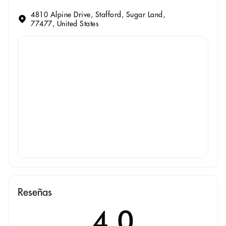
4810 Alpine Drive, Stafford, Sugar Land,
77477, United States
Reseñas
4.0