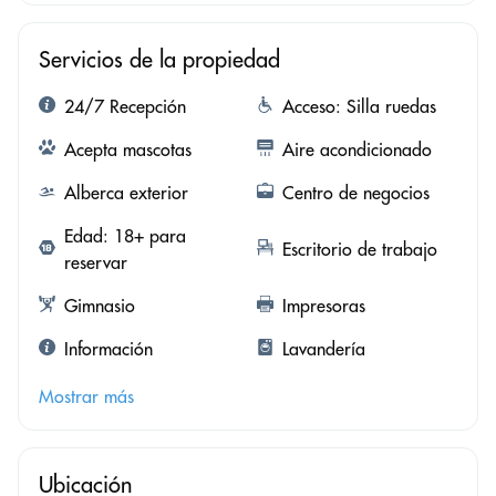
Servicios de la propiedad
24/7 Recepción
Acceso: Silla ruedas
Acepta mascotas
Aire acondicionado
Alberca exterior
Centro de negocios
Edad: 18+ para
Escritorio de trabajo
reservar
Gimnasio
Impresoras
Información
Lavandería
Mostrar más
Ubicación