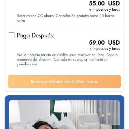
55.00 USD
+ Impuestos y tasas
Reserva con CC ahora. Cancelación gratuita hasta 25 horas
antes
Paga Después:
59.00 USD
+ Impuestos y tasas
No se necesita tarjeta de crédito para reservar en línea. Paga al
momento del check-in. Cancela en cualquier momento sin
penalización.
Reservar Habitación De Uso Diurno