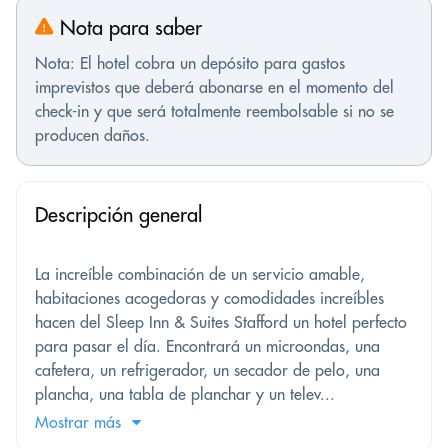
Nota para saber
Nota: El hotel cobra un depósito para gastos
imprevistos que deberá abonarse en el momento del
check-in y que será totalmente reembolsable si no se
producen daños.
Descripción general
La increíble combinación de un servicio amable,
habitaciones acogedoras y comodidades increíbles
hacen del Sleep Inn & Suites Stafford un hotel perfecto
para pasar el día. Encontrará un microondas, una
cafetera, un refrigerador, un secador de pelo, una
plancha, una tabla de planchar y un telev...
Mostrar más