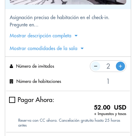
Asignación precisa de habitación en el check-in.
Pregunte en...
Mostrar descripción completa
Mostrar comodidades de la sala
Número de invitados
Número de habitaciones
Pagar Ahora:
52.00 USD
+ Impuestos y tasas
Reserva con CC ahora. Cancelación gratuita hasta 25 horas
antes