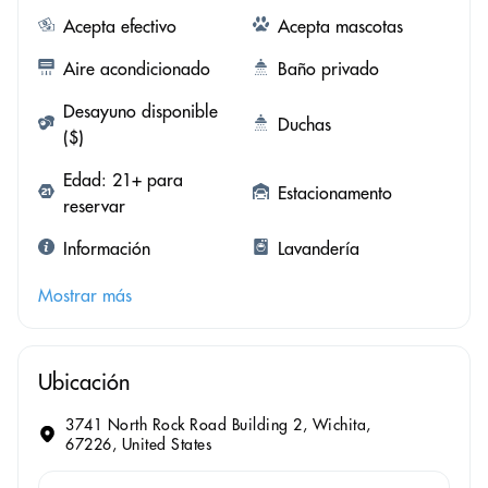
Acepta efectivo
Acepta mascotas
Aire acondicionado
Baño privado
Desayuno disponible
Duchas
($)
Edad: 21+ para
Estacionamento
reservar
Información
Lavandería
Mostrar más
Ubicación
3741 North Rock Road Building 2, Wichita,
67226, United States