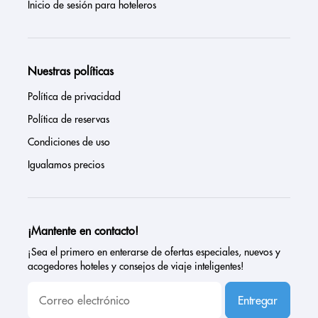
Inicio de sesión para hoteleros
Nuestras políticas
Política de privacidad
Política de reservas
Condiciones de uso
Igualamos precios
¡Mantente en contacto!
¡Sea el primero en enterarse de ofertas especiales, nuevos y
acogedores hoteles y consejos de viaje inteligentes!
Entregar