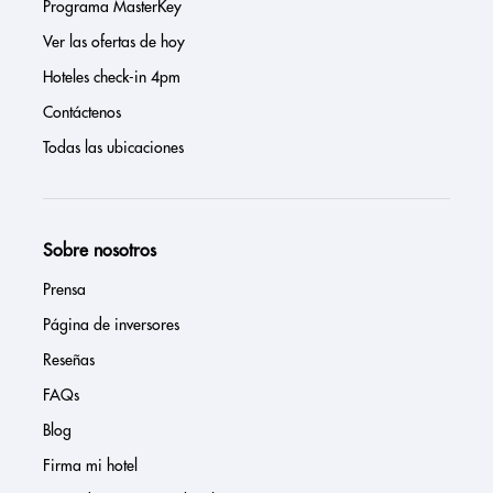
Programa MasterKey
Ver las ofertas de hoy
Hoteles check-in 4pm
Contáctenos
Todas las ubicaciones
Sobre nosotros
Prensa
Página de inversores
Reseñas
FAQs
Blog
Firma mi hotel