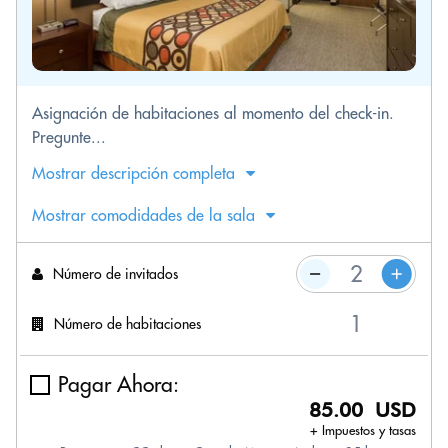
Asignación de habitaciones al momento del check-in.
Pregunte...
Mostrar descripción completa
Mostrar comodidades de la sala
Número de invitados
Número de habitaciones
Pagar Ahora:
85.00 USD
+ Impuestos y tasas