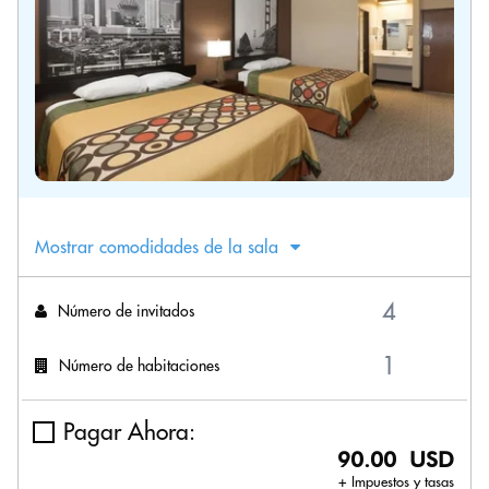
Mostrar comodidades de la sala
Número de invitados
Número de habitaciones
Pagar Ahora:
90.00 USD
+ Impuestos y tasas