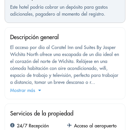
Este hotel podría cobrar un depósito para gastos
adicionales, pagadero al momento del registro.
Descripción general
El acceso por día al Coratel Inn and Suites By Jasper
Wichita North ofrece una escapada de un día ideal en
el corazón del norte de Wichita. Relájese en una
cómoda habitación con aire acondicionado, wifi,
espacio de trabajo y televisión, perfecta para trabajar
a distancia, tomar un breve descanso o r...
Mostrar más
Servicios de la propiedad
24/7 Recepción
Acceso al aeropuerto