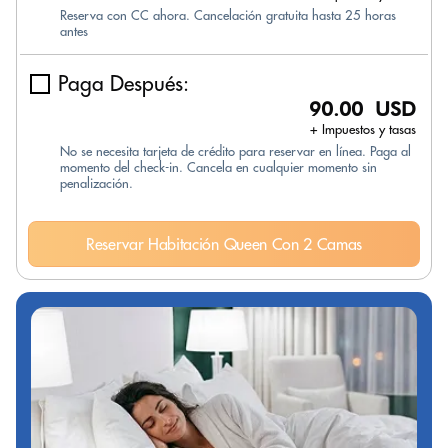
Reserva con CC ahora. Cancelación gratuita hasta 25 horas
antes
Paga Después:
90.00 USD
+ Impuestos y tasas
No se necesita tarjeta de crédito para reservar en línea. Paga al
momento del check-in. Cancela en cualquier momento sin
penalización.
Reservar Habitación Queen Con 2 Camas