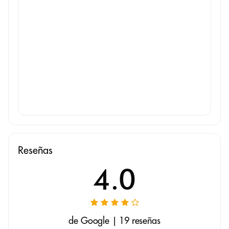
Reseñas
4.0
de Google | 19 reseñas