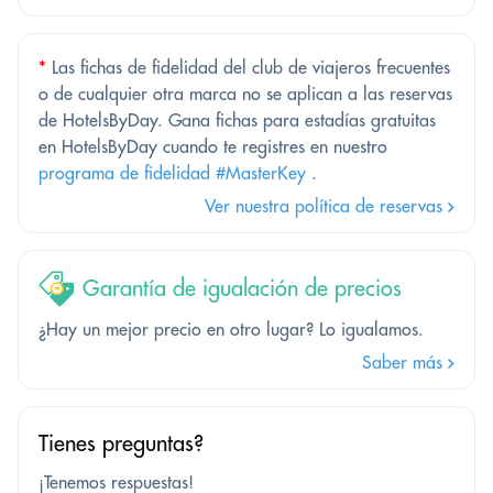
*
Las fichas de fidelidad del club de viajeros frecuentes
o de cualquier otra marca no se aplican a las reservas
de HotelsByDay. Gana fichas para estadías gratuitas
en HotelsByDay cuando te registres en nuestro
programa de fidelidad #MasterKey
.
Ver nuestra política de reservas
Garantía de igualación de precios
¿Hay un mejor precio en otro lugar? Lo igualamos.
Saber más
Tienes preguntas?
¡Tenemos respuestas!