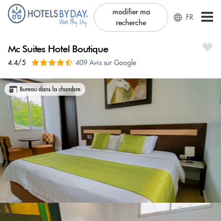
modifier ma
FR
recherche
Mc Suites Hotel Boutique
4.4/5
409 Avis sur Google
Bureau dans la chambre