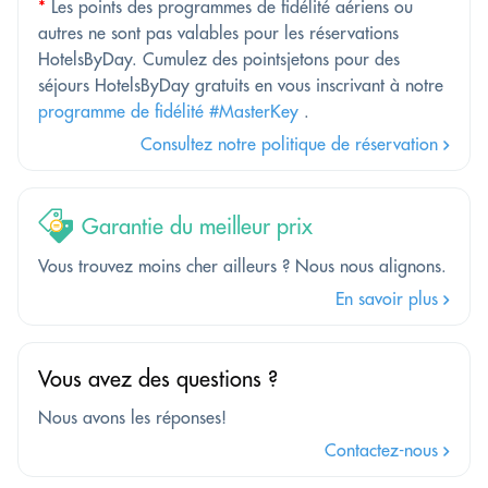
*
Les points des programmes de fidélité aériens ou
autres ne sont pas valables pour les réservations
HotelsByDay. Cumulez des pointsjetons pour des
séjours HotelsByDay gratuits en vous inscrivant à notre
programme de fidélité #MasterKey
.
Consultez notre politique de réservation
Garantie du meilleur prix
Vous trouvez moins cher ailleurs ? Nous nous alignons.
En savoir plus
Vous avez des questions ?
Nous avons les réponses!
Contactez-nous