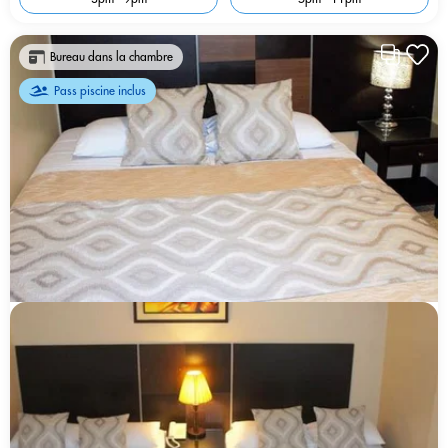
Bureau dans la chambre
Pass piscine inclus