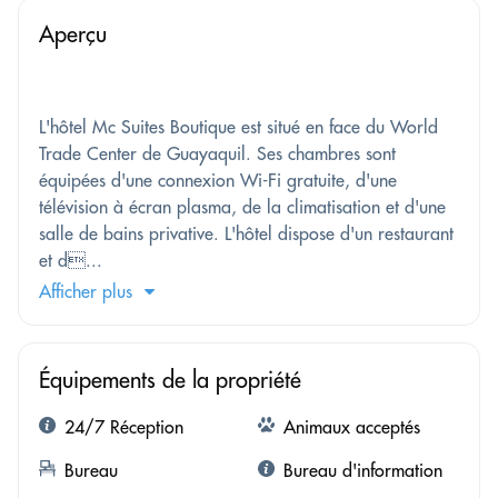
Aperçu
L'hôtel Mc Suites Boutique est situé en face du World
Trade Center de Guayaquil. Ses chambres sont
équipées d'une connexion Wi-Fi gratuite, d'une
télévision à écran plasma, de la climatisation et d'une
salle de bains privative. L'hôtel dispose d'un restaurant
et d...
Afficher plus
Équipements de la propriété
24/7 Réception
Animaux acceptés
Bureau
Bureau d'information