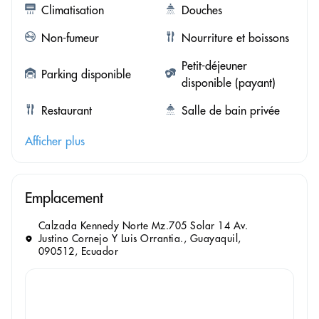
Climatisation
Douches
Non-fumeur
Nourriture et boissons
Petit-déjeuner
Parking disponible
disponible (payant)
Restaurant
Salle de bain privée
Afficher plus
Emplacement
Calzada Kennedy Norte Mz.705 Solar 14 Av.
Justino Cornejo Y Luis Orrantia., Guayaquil,
090512, Ecuador