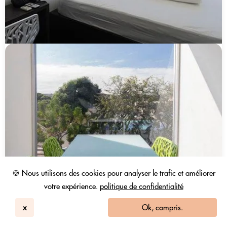
🍪 Nous utilisons des cookies pour analyser le trafic et améliorer
votre expérience.
politique de confidentialité
x
Ok, compris.