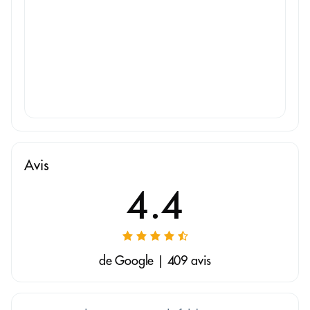
Avis
4.4
de Google | 409 avis