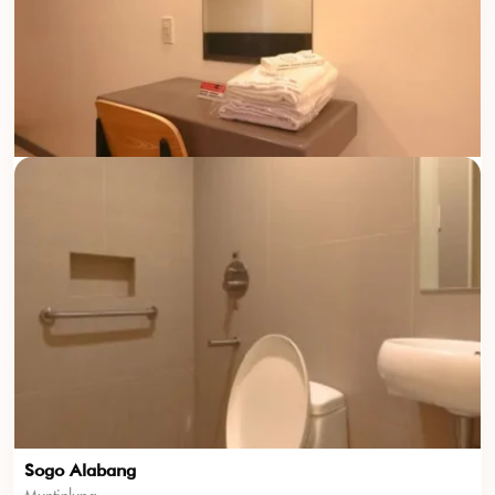
Sogo Alabang