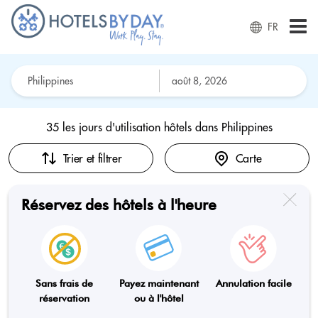
FR
35 les jours d'utilisation hôtels dans
Philippines
Trier et filtrer
Carte
Réservez des hôtels à l'heure
Sans frais de
Payez maintenant
Annulation facile
réservation
ou à l'hôtel