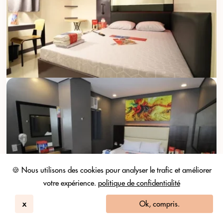
🍪 Nous utilisons des cookies pour analyser le trafic et améliorer
votre expérience.
politique de confidentialité
x
Ok, compris.