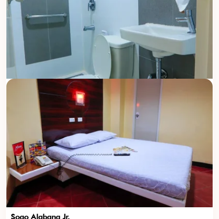
Sogo Alabang Jr.