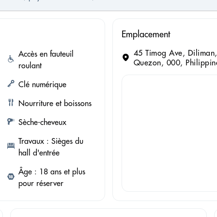
Emplacement
45 Timog Ave, Diliman,
Accès en fauteuil
Quezon, 000, Philippin
roulant
Clé numérique
Nourriture et boissons
Sèche-cheveux
Travaux : Sièges du
hall d'entrée
Âge : 18 ans et plus
pour réserver