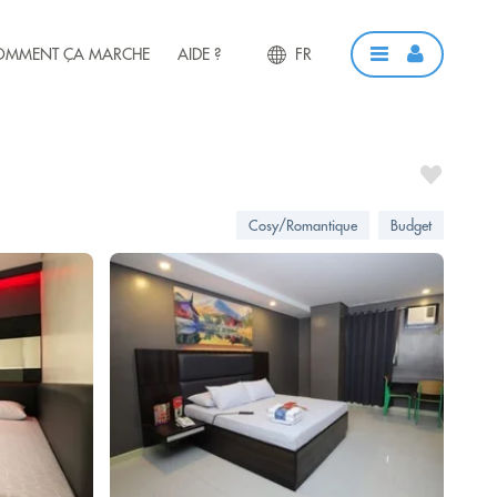
OMMENT ÇA MARCHE
AIDE ?
FR
Cosy/Romantique
Budget