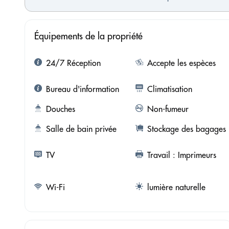
Équipements de la propriété
24/7 Réception
Accepte les espèces
Bureau d'information
Climatisation
Douches
Non-fumeur
Salle de bain privée
Stockage des bagages
TV
Travail : Imprimeurs
Wi-Fi
lumière naturelle