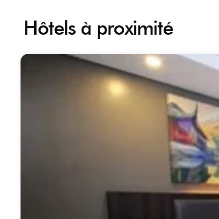
Hôtels à proximité