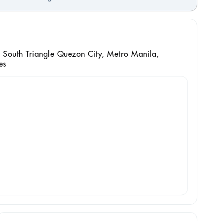
 South Triangle Quezon City, Metro Manila,
es