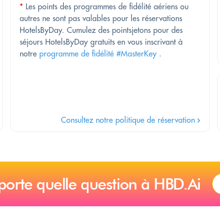
*
Les points des programmes de fidélité aériens ou
autres ne sont pas valables pour les réservations
HotelsByDay. Cumulez des pointsjetons pour des
séjours HotelsByDay gratuits en vous inscrivant à
notre
programme de fidélité #MasterKey
.
Consultez notre politique de réservation
porte quelle question à HBD.Ai