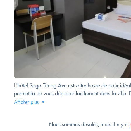
L'hôtel Sogo Timog Ave est votre havre de paix idé
permettra de vous déplacer facilement dans la ville. 
Afficher plus
Nous sommes désolés, mais il n'y a