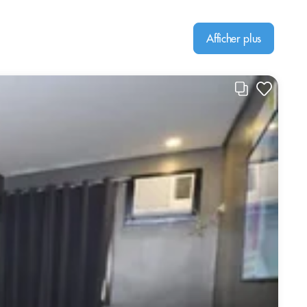
Afficher plus