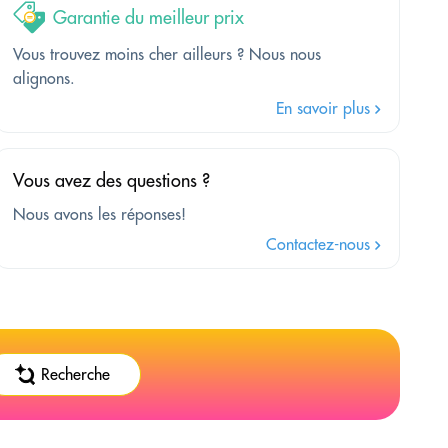
Garantie du meilleur prix
Vous trouvez moins cher ailleurs ? Nous nous
alignons.
En savoir plus
Vous avez des questions ?
Nous avons les réponses!
Contactez-nous
Recherche