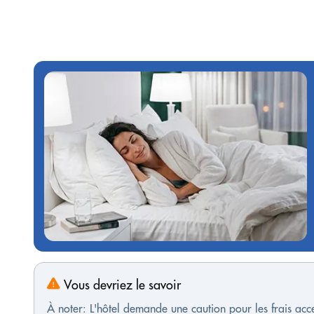
Vous devriez le savoir
À noter: L'hôtel demande une caution pour les frais ac