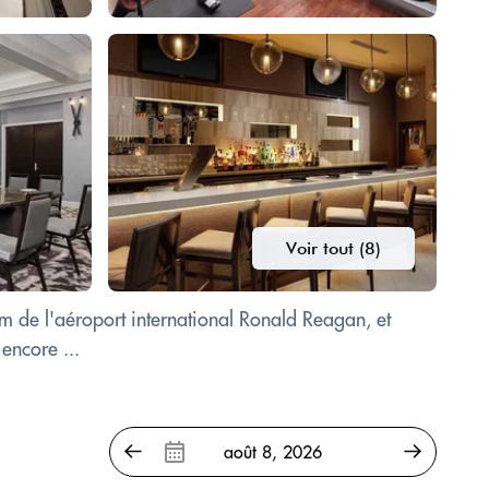
Voir tout (8)
m de l'aéroport international Ronald Reagan, et
encore ...