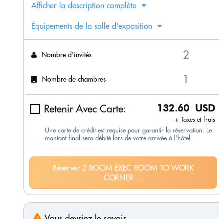
Afficher la description complète
Équipements de la salle d'exposition
Nombre d'invités
Nombre de chambres
Retenir Avec Carte:
132.60 USD
+ Taxes et frais
Une carte de crédit est requise pour garantir la réservation. Le
montant final sera débité lors de votre arrivée à l'hôtel.
Réserver 2 ROOM EXEC ROOM TO WORK
CORNER ...
Vous devriez le savoir