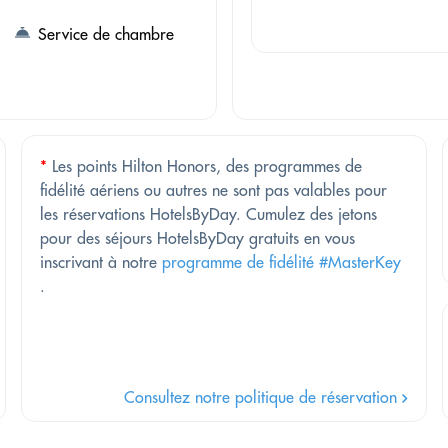
Service de chambre
*
Les points Hilton Honors, des programmes de
fidélité aériens ou autres ne sont pas valables pour
les réservations HotelsByDay. Cumulez des jetons
pour des séjours HotelsByDay gratuits en vous
inscrivant à notre
programme de fidélité #MasterKey
.
Consultez notre politique de réservation