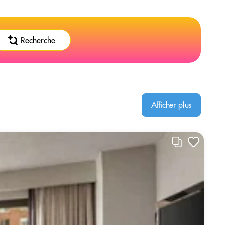
Recherche
Afficher plus