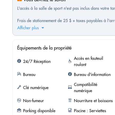
L'accès à la salle de sport n'est pas inclus dans votre ta
Frais de stationnement de 25 $ + taxes payables à l'arr
Afficher plus
Équipements de la propriété
Accès en fauteuil
24/7 Réception
roulant
Bureau
Bureau d'information
Compatibilité
Clé numérique
numérique
Non-fumeur
Nourriture et boissons
Parking disponible
Piscine : Serviettes