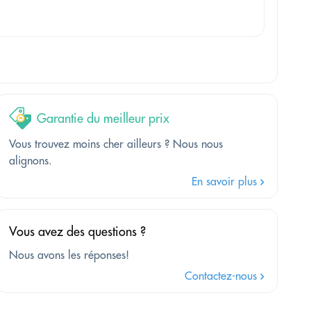
Garantie du meilleur prix
Vous trouvez moins cher ailleurs ? Nous nous
alignons.
En savoir plus
Vous avez des questions ?
Nous avons les réponses!
Contactez-nous