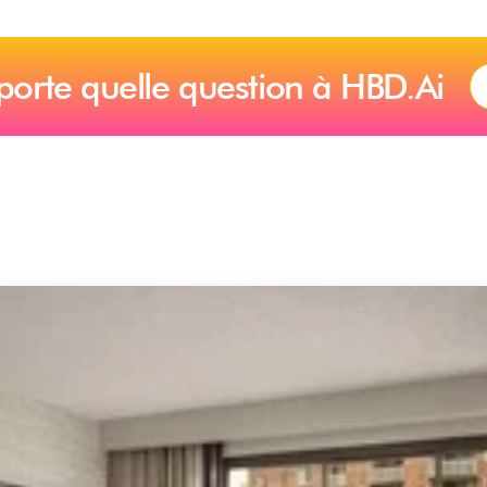
porte quelle question à HBD.Ai