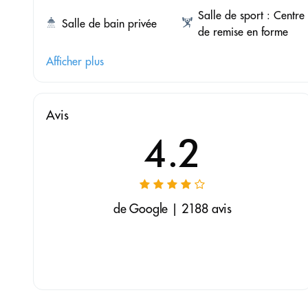
Salle de sport : Centre
Salle de bain privée
de remise en forme
Afficher plus
Avis
4.2
de Google | 2188 avis