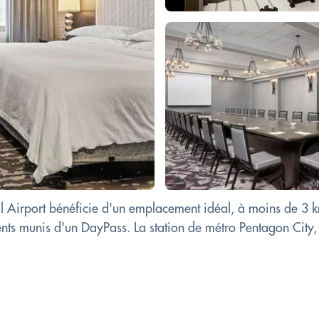
al Airport bénéficie d'un emplacement idéal, à moins de 3 k
ients munis d'un DayPass. La station de métro Pentagon City, 