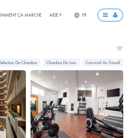
OMMENT ÇA MARCHE
AIDE ?
FR
Sélection De Chambre
Chambre De Jour
Convivial Au Travail