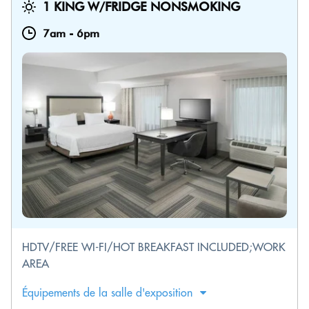
1 KING W/FRIDGE NONSMOKING
7am
-
6pm
HDTV/FREE WI-FI/HOT BREAKFAST INCLUDED;WORK
AREA
Équipements de la salle d'exposition