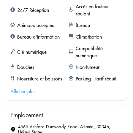
Accès en fauteuil
24/7 Réception
roulant
Animaux acceptés
Bureau
Bureau d'information
Climatisation
Compatibilité
Clé numérique
numérique
Douches
Non-fumeur
Nourriture et boissons
Parking : tarif réduit
Afficher plus
Emplacement
4565 Ashford Dunwoody Road, Atlanta, 30346,
United States