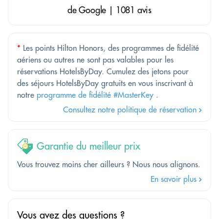
de Google | 1081 avis
*
Les points Hilton Honors, des programmes de fidélité
aériens ou autres ne sont pas valables pour les
réservations HotelsByDay. Cumulez des jetons pour
des séjours HotelsByDay gratuits en vous inscrivant à
notre
programme de fidélité #MasterKey
.
Consultez notre politique de réservation
Garantie du meilleur prix
Vous trouvez moins cher ailleurs ? Nous nous alignons.
En savoir plus
Vous avez des questions ?