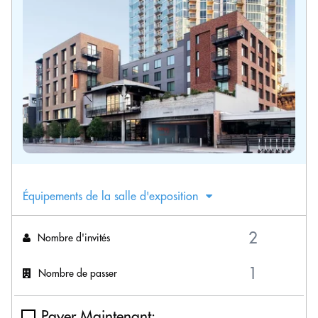
Équipements de la salle d'exposition
Nombre d'invités
Nombre de passer
Payer Maintenant: