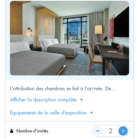
L'attribution des chambres se fait à l'arrivée. De...
Afficher la description complète
Équipements de la salle d'exposition
Nombre d'invités