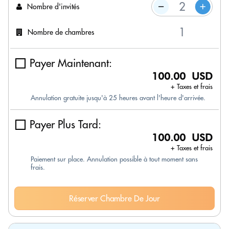
Nombre d'invités
Nombre de chambres
Payer Maintenant:
100.00 USD
+ Taxes et frais
Annulation gratuite jusqu'à 25 heures avant l'heure d'arrivée.
Payer Plus Tard:
100.00 USD
+ Taxes et frais
Paiement sur place. Annulation possible à tout moment sans
frais.
Réserver Chambre De Jour