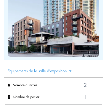
Équipements de la salle d'exposition
Nombre d'invités
Nombre de passer