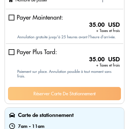
Payer Maintenant:
35.00 USD
+ Taxes et frais
Annulation gratuite jusqu'à 25 heures avant l'heure d'arrivée.
Payer Plus Tard:
35.00 USD
+ Taxes et frais
Paiement sur place. Annulation possible à tout moment sans
frais.
Réserver Carte De Stationnement
Carte de stationnement
7am
-
11am