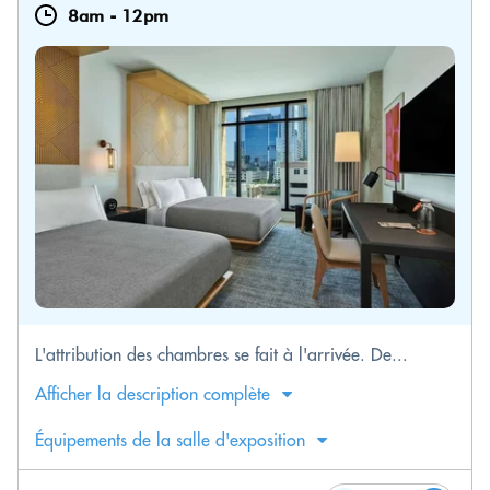
8am
-
12pm
L'attribution des chambres se fait à l'arrivée. De...
Afficher la description complète
Équipements de la salle d'exposition