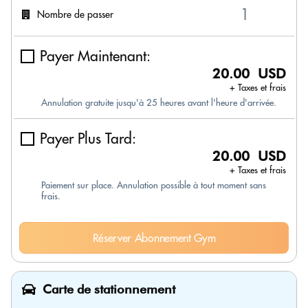
Nombre de passer
Payer Maintenant:
20.00 USD
+ Taxes et frais
Annulation gratuite jusqu'à 25 heures avant l'heure d'arrivée.
Payer Plus Tard:
20.00 USD
+ Taxes et frais
Paiement sur place. Annulation possible à tout moment sans
frais.
Réserver Abonnement Gym
Carte de stationnement