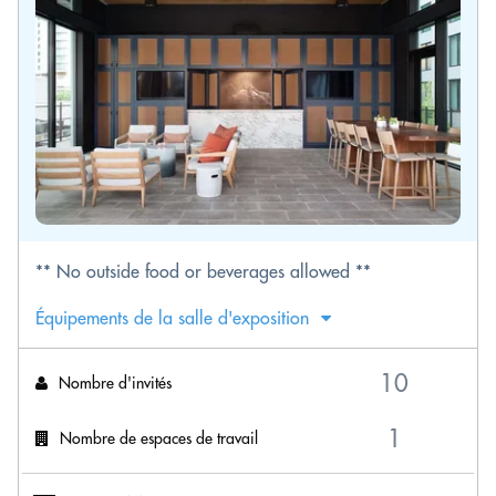
** No outside food or beverages allowed **
Équipements de la salle d'exposition
Nombre d'invités
Nombre de espaces de travail