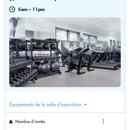
5am
-
11pm
Équipements de la salle d'exposition
Nombre d'invités