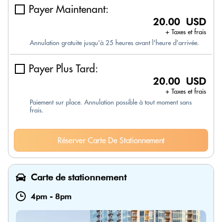
Payer Maintenant:
20.00 USD
+ Taxes et frais
Annulation gratuite jusqu'à 25 heures avant l'heure d'arrivée.
Payer Plus Tard:
20.00 USD
+ Taxes et frais
Paiement sur place. Annulation possible à tout moment sans
frais.
Réserver Carte De Stationnement
Carte de stationnement
4pm
-
8pm