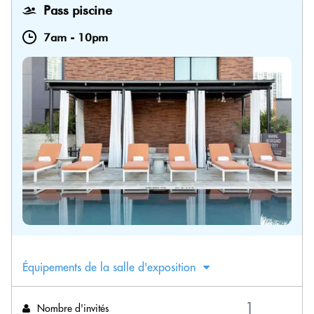
Pass piscine
7am
-
10pm
Équipements de la salle d'exposition
Nombre d'invités