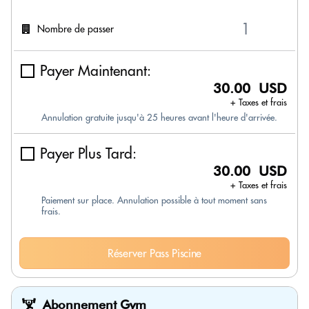
Nombre de passer
Payer Maintenant:
30.00 USD
+ Taxes et frais
Annulation gratuite jusqu'à 25 heures avant l'heure d'arrivée.
Payer Plus Tard:
30.00 USD
+ Taxes et frais
Paiement sur place. Annulation possible à tout moment sans
frais.
Réserver Pass Piscine
Abonnement Gym