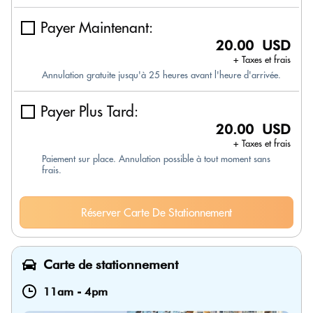
Payer Maintenant:
20.00 USD
+ Taxes et frais
Annulation gratuite jusqu'à 25 heures avant l'heure d'arrivée.
Payer Plus Tard:
20.00 USD
+ Taxes et frais
Paiement sur place. Annulation possible à tout moment sans
frais.
Réserver Carte De Stationnement
Carte de stationnement
11am
-
4pm