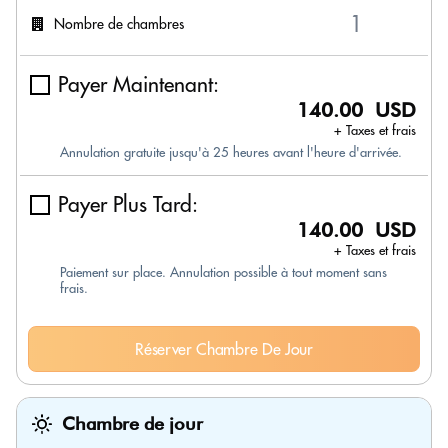
Nombre de chambres
Payer Maintenant:
140.00 USD
+ Taxes et frais
Annulation gratuite jusqu'à 25 heures avant l'heure d'arrivée.
Payer Plus Tard:
140.00 USD
+ Taxes et frais
Paiement sur place. Annulation possible à tout moment sans
frais.
Réserver Chambre De Jour
Chambre de jour