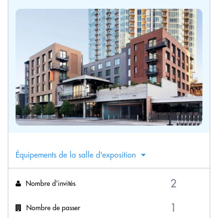
Équipements de la salle d'exposition
Nombre d'invités
Nombre de passer