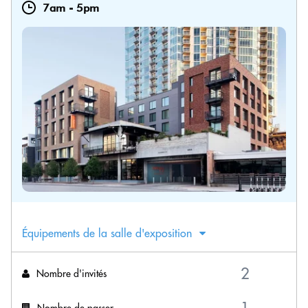
7am
-
5pm
Équipements de la salle d'exposition
Nombre d'invités
Nombre de passer