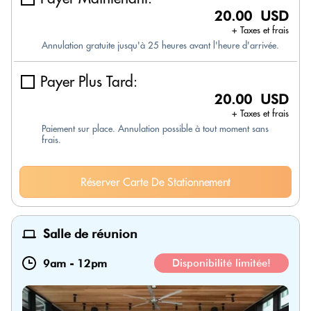
20.00 USD
+ Taxes et frais
Annulation gratuite jusqu'à 25 heures avant l'heure d'arrivée.
Payer Plus Tard:
20.00 USD
+ Taxes et frais
Paiement sur place. Annulation possible à tout moment sans
frais.
Réserver Carte De Stationnement
Salle de réunion
9am
-
12pm
Disponibilité limitée!