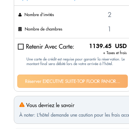
Nombre d'invités
Nombre de chambres
Retenir Avec Carte:
1139.45 USD
+ Taxes et frais
Une carte de crédit est requise pour garantir la réservation. Le
montant final sera débité lors de votre arrivée à l'hôtel.
Réserver EXECUTIVE SUITE-TOP FLOOR PANOR...
Vous devriez le savoir
À noter: L'hôtel demande une caution pour les frais ac