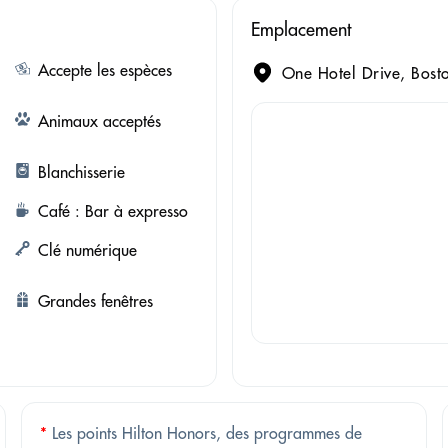
Emplacement
Accepte les espèces
One Hotel Drive, Bost
Animaux acceptés
Blanchisserie
Café : Bar à expresso
Clé numérique
Grandes fenêtres
*
Les points Hilton Honors, des programmes de