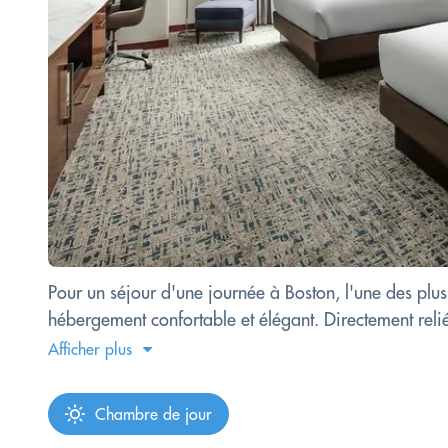
Pour un séjour d'une journée à Boston, l'une des plus 
hébergement confortable et élégant. Directement relié
Afficher plus
Chambre de jour