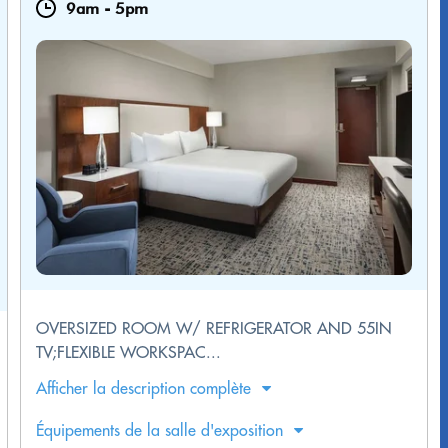
9am
-
5pm
OVERSIZED ROOM W/ REFRIGERATOR AND 55IN
TV;FLEXIBLE WORKSPAC...
Afficher la description complète
Équipements de la salle d'exposition