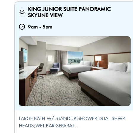
KING JUNIOR SUITE PANORAMIC
SKYLINE VIEW
9am
-
5pm
LARGE BATH W/ STANDUP SHOWER DUAL SHWR
HEADS;WET BAR-SEPARAT...