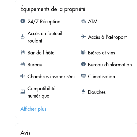
Équipements de la propriété
24/7 Réception
ATM
Accès en fauteuil
Accès à l'aéroport
roulant
Bar de l'hôtel
Bières et vins
Bureau
Bureau d'information
Chambres insonorisées
Climatisation
Compatibilité
Douches
numérique
Afficher plus
Avis