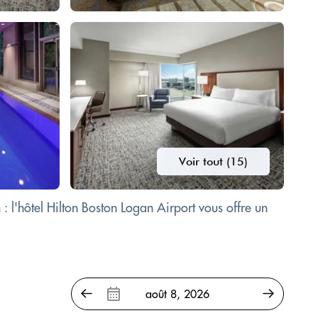
Voir tout (15)
 : l'hôtel Hilton Boston Logan Airport vous offre un