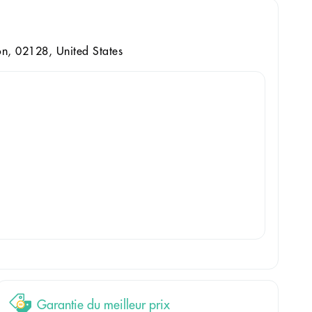
on, 02128, United States
Garantie du meilleur prix