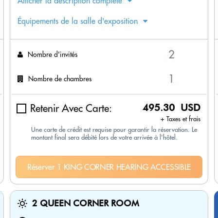
Afficher la description complète
Équipements de la salle d'exposition
Nombre d'invités
Nombre de chambres
Retenir Avec Carte:
495.30 USD
+ Taxes et frais
Une carte de crédit est requise pour garantir la réservation. Le
montant final sera débité lors de votre arrivée à l'hôtel.
Réserver 1 KING CORNER HEARING ACCESSIBLE
2 QUEEN CORNER ROOM