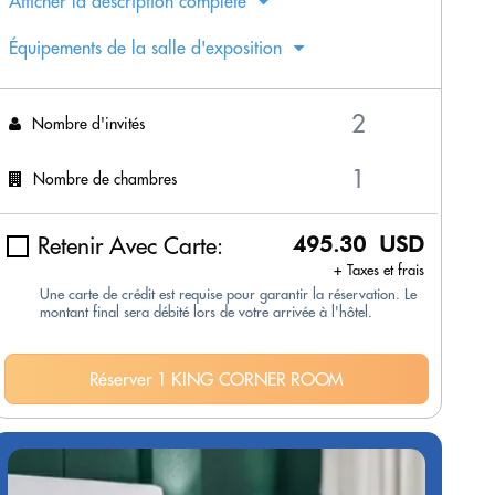
Afficher la description complète
Équipements de la salle d'exposition
Nombre d'invités
Nombre de chambres
Retenir Avec Carte:
495.30 USD
+ Taxes et frais
Une carte de crédit est requise pour garantir la réservation. Le
montant final sera débité lors de votre arrivée à l'hôtel.
Réserver 1 KING CORNER ROOM