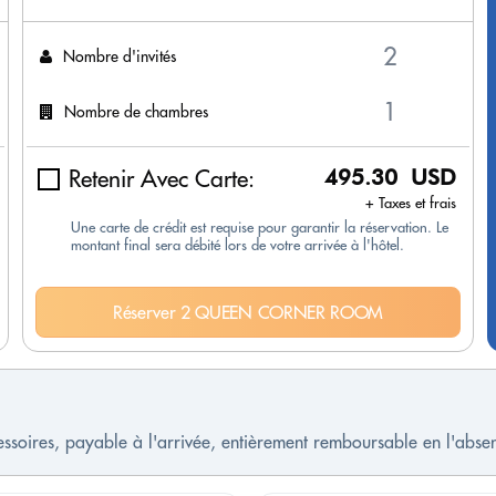
Nombre d'invités
Nombre de chambres
Retenir Avec Carte:
495.30 USD
+ Taxes et frais
Une carte de crédit est requise pour garantir la réservation. Le
montant final sera débité lors de votre arrivée à l'hôtel.
Réserver 2 QUEEN CORNER ROOM
cessoires, payable à l'arrivée, entièrement remboursable en l'ab