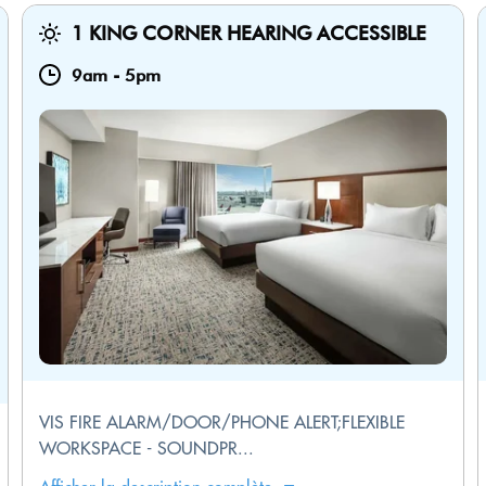
1 KING CORNER HEARING ACCESSIBLE
9am
-
5pm
VIS FIRE ALARM/DOOR/PHONE ALERT;FLEXIBLE
WORKSPACE - SOUNDPR...