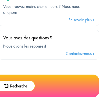
Vous trouvez moins cher ailleurs ? Nous nous
alignons.
En savoir plus
Vous avez des questions ?
Nous avons les réponses!
Contactez-nous
Recherche