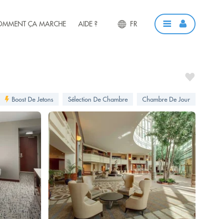
OMMENT ÇA MARCHE
AIDE ?
FR
Boost De Jetons
Sélection De Chambre
Chambre De Jour