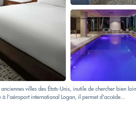
anciennes villes des États-Unis, inutile de chercher bien loin
 à l'aéroport international Logan, il permet d'accéde...