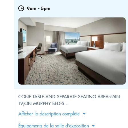
9am
-
5pm
CONF TABLE AND SEPARATE SEATING AREA-55IN
TV;QN MURPHY BED-S...
Afficher la description complète
Équipements de la salle d'exposition