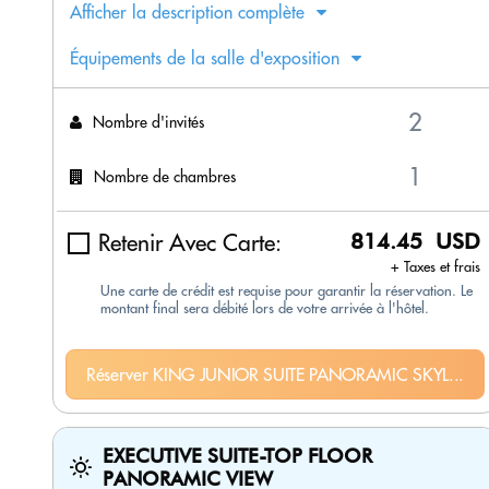
Afficher la description complète
Équipements de la salle d'exposition
Nombre d'invités
Nombre de chambres
Retenir Avec Carte:
814.45 USD
+ Taxes et frais
Une carte de crédit est requise pour garantir la réservation. Le
montant final sera débité lors de votre arrivée à l'hôtel.
Réserver KING JUNIOR SUITE PANORAMIC SKYL...
EXECUTIVE SUITE-TOP FLOOR
PANORAMIC VIEW