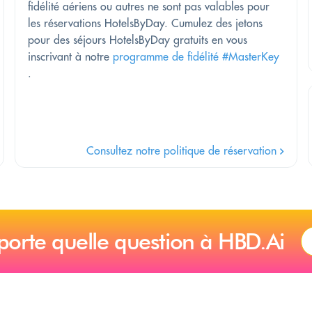
fidélité aériens ou autres ne sont pas valables pour
les réservations HotelsByDay. Cumulez des jetons
pour des séjours HotelsByDay gratuits en vous
inscrivant à notre
programme de fidélité #MasterKey
.
Consultez notre politique de réservation
porte quelle question à HBD.Ai