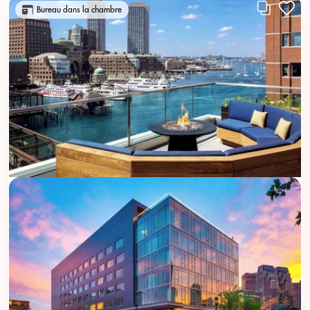
Bureau dans la chambre