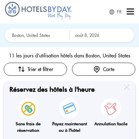
FR
11 les jours d'utilisation hôtels dans
Boston, United States
Trier et filtrer
Carte
Réservez des hôtels à l'heure
Sans frais de
Payez maintenant
Annulation facile
réservation
ou à l'hôtel