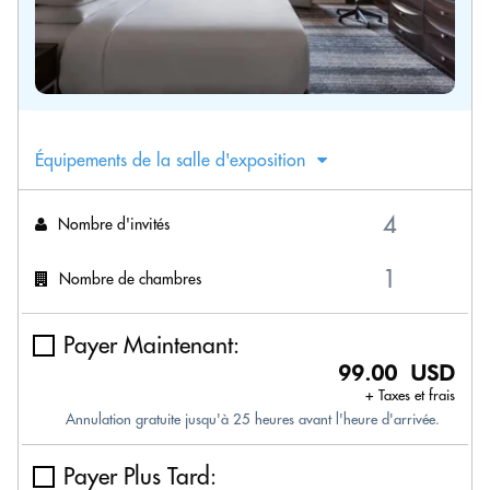
Équipements de la salle d'exposition
Nombre d'invités
Nombre de chambres
Payer Maintenant:
99.00 USD
+ Taxes et frais
Annulation gratuite jusqu'à 25 heures avant l'heure d'arrivée.
Payer Plus Tard: