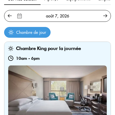
Chambre de jour
Chambre King pour la journée
10am
-
6pm