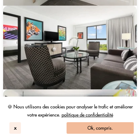
🍪 Nous utilisons des cookies pour analyser le trafic et améliorer
votre expérience.
politique de confidentialité
x
Ok, compris.