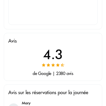
Avis
4.3
de Google | 2380 avis
Avis sur les réservations pour la journée
Mary