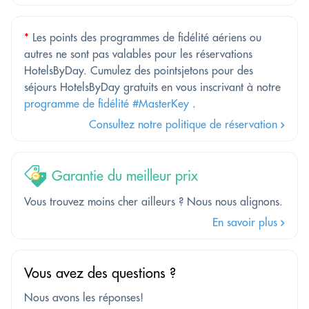
*
Les points des programmes de fidélité aériens ou
autres ne sont pas valables pour les réservations
HotelsByDay. Cumulez des pointsjetons pour des
séjours HotelsByDay gratuits en vous inscrivant à notre
programme de fidélité #MasterKey
.
Consultez notre politique de réservation
Garantie du meilleur prix
Vous trouvez moins cher ailleurs ? Nous nous alignons.
En savoir plus
Vous avez des questions ?
Nous avons les réponses!