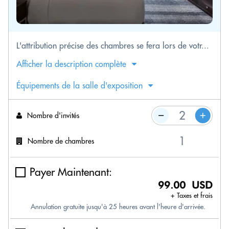
L'attribution précise des chambres se fera lors de votr...
Afficher la description complète
Équipements de la salle d'exposition
Nombre d'invités
Nombre de chambres
Payer Maintenant:
99.00 USD
+ Taxes et frais
Annulation gratuite jusqu'à 25 heures avant l'heure d'arrivée.