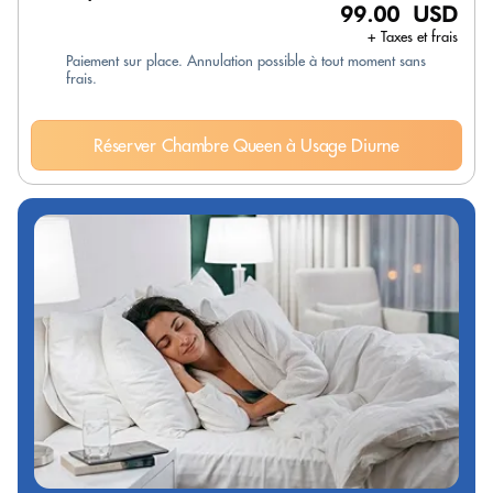
99.00 USD
+ Taxes et frais
Paiement sur place. Annulation possible à tout moment sans
frais.
Réserver Chambre Queen à Usage Diurne