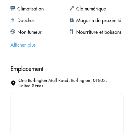
Climatisation
Clé numérique
Douches
Magasin de proximité
Non-fumeur
Nourriture et boissons
Afficher plus
Emplacement
One Burlington Mall Road, Burlington, 01803,
United States