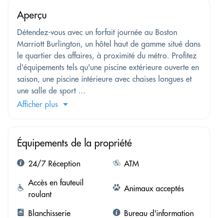
Aperçu
Détendez-vous avec un forfait journée au Boston
Marriott Burlington, un hôtel haut de gamme situé dans
le quartier des affaires, à proximité du métro. Profitez
d'équipements tels qu'une piscine extérieure ouverte en
saison, une piscine intérieure avec chaises longues et
une salle de sport ...
Afficher plus
Équipements de la propriété
24/7 Réception
ATM
Accès en fauteuil
Animaux acceptés
roulant
Blanchisserie
Bureau d'information