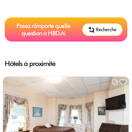
Posez n'importe quelle
Recherche
question à HBD.Ai
Hôtels à proximité