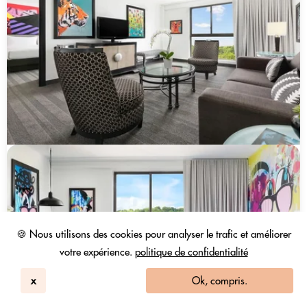
🍪 Nous utilisons des cookies pour analyser le trafic et améliorer
votre expérience.
politique de confidentialité
x
Ok, compris.