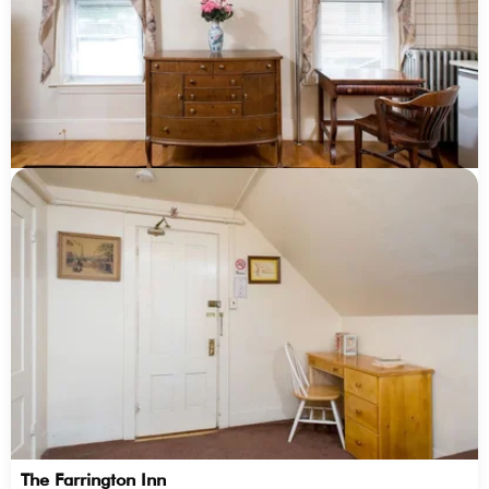
The Farrington Inn