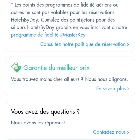
*
Les points des programmes de fidélité aériens ou
autres ne sont pas valables pour les réservations
HotelsByDay. Cumulez des pointsjetons pour des
séjours HotelsByDay gratuits en vous inscrivant à notre
programme de fidélité #MasterKey
.
Consultez notre politique de réservation
Garantie du meilleur prix
Vous trouvez moins cher ailleurs ? Nous nous alignons.
En savoir plus
Vous avez des questions ?
Nous avons les réponses!
Contactez-nous