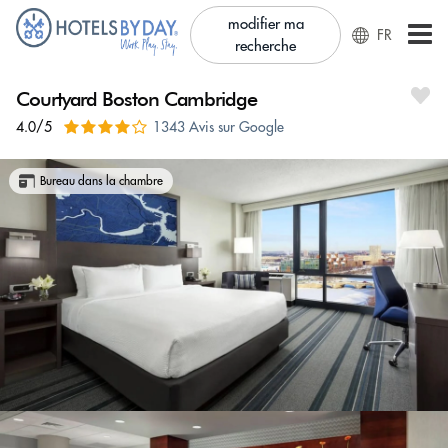
modifier ma
FR
recherche
Courtyard Boston Cambridge
4.0/5
1343 Avis sur Google
Bureau dans la chambre