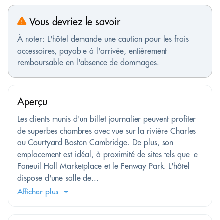
Vous devriez le savoir
À noter: L'hôtel demande une caution pour les frais
accessoires, payable à l'arrivée, entièrement
remboursable en l'absence de dommages.
Aperçu
Les clients munis d'un billet journalier peuvent profiter
de superbes chambres avec vue sur la rivière Charles
au Courtyard Boston Cambridge. De plus, son
emplacement est idéal, à proximité de sites tels que le
Faneuil Hall Marketplace et le Fenway Park. L'hôtel
dispose d'une salle de...
Afficher plus