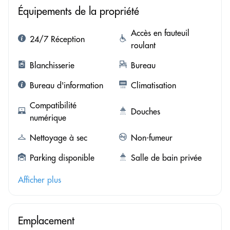
Équipements de la propriété
Accès en fauteuil
24/7 Réception
roulant
Blanchisserie
Bureau
Bureau d'information
Climatisation
Compatibilité
Douches
numérique
Nettoyage à sec
Non-fumeur
Parking disponible
Salle de bain privée
Afficher plus
Emplacement