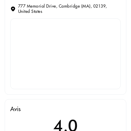
777 Memorial Drive, Cambridge (MA), 02139,
United States
Avis
4.0