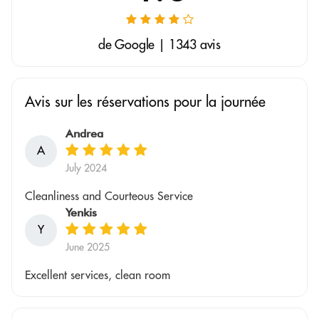
de Google | 1343 avis
Avis sur les réservations pour la journée
Andrea
A
July 2024
Cleanliness and Courteous Service
Yenkis
Y
June 2025
Excellent services, clean room