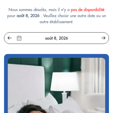
Nous sommes désolés, mais il n'y a
pas de disponibilité
pour
août 8, 2026
. Veuillez choisir une autre date ou un
autre établissement.