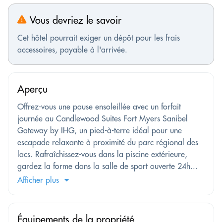
Vous devriez le savoir
Cet hôtel pourrait exiger un dépôt pour les frais
accessoires, payable à l'arrivée.
Aperçu
Offrez-vous une pause ensoleillée avec un forfait
journée au Candlewood Suites Fort Myers Sanibel
Gateway by IHG, un pied-à-terre idéal pour une
escapade relaxante à proximité du parc régional des
lacs. Rafraîchissez-vous dans la piscine extérieure,
gardez la forme dans la salle de sport ouverte 24h...
Afficher plus
Équipements de la propriété