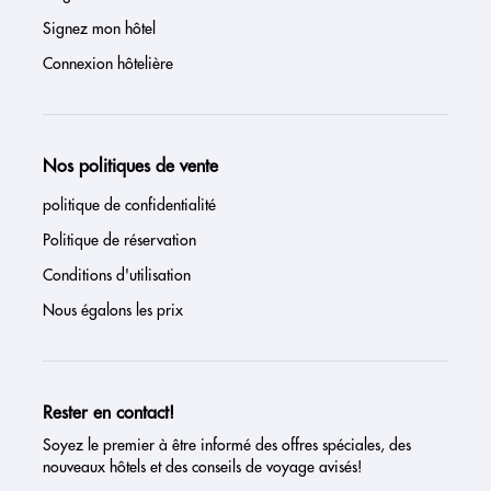
Signez mon hôtel
Connexion hôtelière
Nos politiques de vente
politique de confidentialité
Politique de réservation
Conditions d'utilisation
Nous égalons les prix
Rester en contact!
Soyez le premier à être informé des offres spéciales, des
nouveaux hôtels et des conseils de voyage avisés!