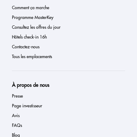
Comment ça marche
Programme MasterKey
Consultez les offres du jour
Hôtels check-in 16h
Contactez-nous
Tous les emplacements
À propos de nous
Presse
Page investisseur
Avis
FAQs
Blog