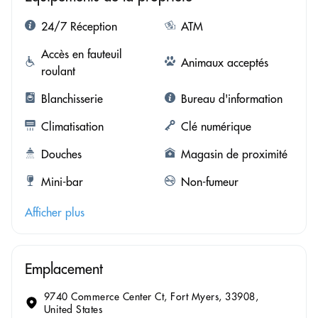
24/7 Réception
ATM
Accès en fauteuil
Animaux acceptés
roulant
Blanchisserie
Bureau d'information
Climatisation
Clé numérique
Douches
Magasin de proximité
Mini-bar
Non-fumeur
Afficher plus
Emplacement
9740 Commerce Center Ct, Fort Myers, 33908,
United States