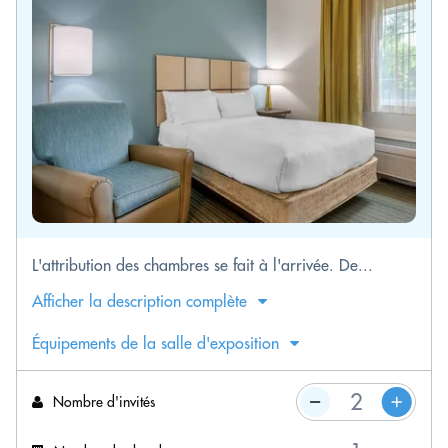
L'attribution des chambres se fait à l'arrivée. De...
Afficher la description complète
Équipements de la salle d'exposition
Nombre d'invités