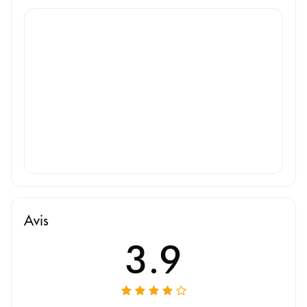
Avis
3.9