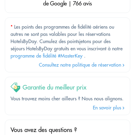
de Google | 766 avis
*
Les points des programmes de fidélité aériens ou
autres ne sont pas valables pour les réservations
HotelsByDay. Cumulez des pointsjetons pour des
séjours HotelsByDay gratuits en vous inscrivant à notre
programme de fidélité #MasterKey
.
Consultez notre politique de réservation
Garantie du meilleur prix
Vous trouvez moins cher ailleurs ? Nous nous alignons.
En savoir plus
Vous avez des questions ?