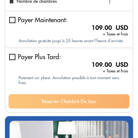
Nombre de chambres
Payer Maintenant:
109.00 USD
+ Taxes et frais
Annulation gratuite jusqu'à 25 heures avant l'heure d'arrivée.
Payer Plus Tard:
109.00 USD
+ Taxes et frais
Paiement sur place. Annulation possible à tout moment sans
frais.
Réserver Chambre De Jour